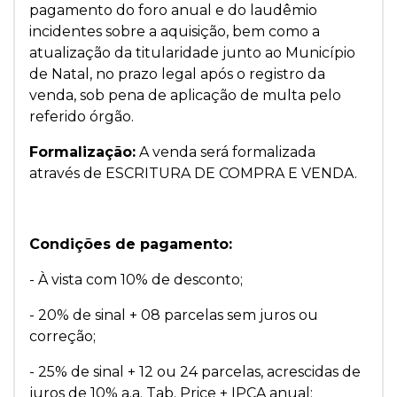
pagamento do foro anual e do laudêmio
incidentes sobre a aquisição, bem como a
atualização da titularidade junto ao Município
de Natal, no prazo legal após o registro da
venda, sob pena de aplicação de multa pelo
referido órgão.
Formalização:
A venda será formalizada
através de ESCRITURA DE COMPRA E VENDA.
Condições de pagamento:
- À vista com 10% de desconto;
- 20% de sinal + 08 parcelas sem juros ou
correção;
- 25% de sinal + 12 ou 24 parcelas, acrescidas de
juros de 10% a.a. Tab. Price + IPCA anual;