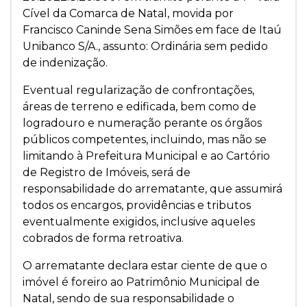
Cível da Comarca de Natal, movida por
Francisco Caninde Sena Simões em face de Itaú
Unibanco S/A., assunto: Ordinária sem pedido
de indenização.
Eventual regularização de confrontações,
áreas de terreno e edificada, bem como de
logradouro e numeração perante os órgãos
públicos competentes, incluindo, mas não se
limitando à Prefeitura Municipal e ao Cartório
de Registro de Imóveis, será de
responsabilidade do arrematante, que assumirá
todos os encargos, providências e tributos
eventualmente exigidos, inclusive aqueles
cobrados de forma retroativa.
O arrematante declara estar ciente de que o
imóvel é foreiro ao Patrimônio Municipal de
Natal, sendo de sua responsabilidade o