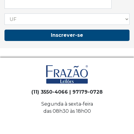
Inscrever-se
(11) 3550-4066 | 97179-0728
Segunda à sexta-feira
das 08h30 às 18h00