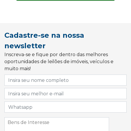
Cadastre-se na nossa
newsletter
Inscreva-se e fique por dentro das melhores
oportunidades de leilões de imóveis, veículos e
muito mais!