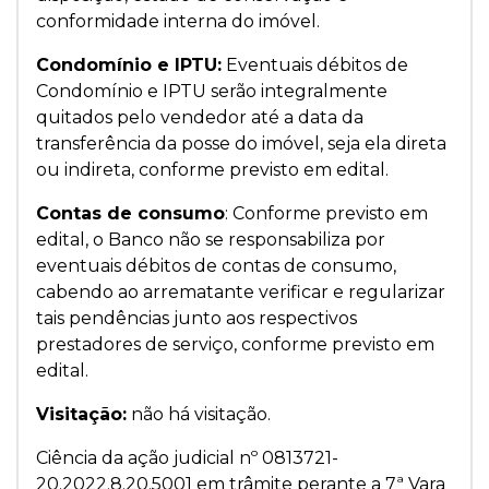
conformidade interna do imóvel.
Condomínio e IPTU:
Eventuais débitos de
Condomínio e IPTU serão integralmente
quitados pelo vendedor até a data da
transferência da posse do imóvel, seja ela direta
ou indireta, conforme previsto em edital.
Contas de consumo
: Conforme previsto em
edital, o Banco não se responsabiliza por
eventuais débitos de contas de consumo,
cabendo ao arrematante verificar e regularizar
tais pendências junto aos respectivos
prestadores de serviço, conforme previsto em
edital.
Visitação:
não há visitação.
Ciência da ação judicial nº 0813721-
20.2022.8.20.5001 em trâmite perante a 7ª Vara