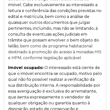
imóvel. Cabe exclusivamente ao interessado a
leitura e conferência das condições previstas no
edital e matrícula, bem como a análise de
quaisquer outros documentos que julgar
pertinentes, incluindo, mas não se limitando, à
consulta de eventuais ações judiciais em
trâmite que possam envolver o bem objeto do
leilão
, bem como de programa habitacional
destinado à promoção do acesso à moradias HIS
e HPM, conforme legislação aplicável.
Imóvel ocupado:
O interessado está ciente de
que o imóvel encontra-se ocupado, motivo pelo
qual não foi possível realizar a verificação da
sua distribuição interna. A responsabilidade por
essa averiguação é exclusiva do arrematante,
que isenta expressamente o vendedor de
qualquer obrigação ou garantia quanto à
disposição, estado de conservação e