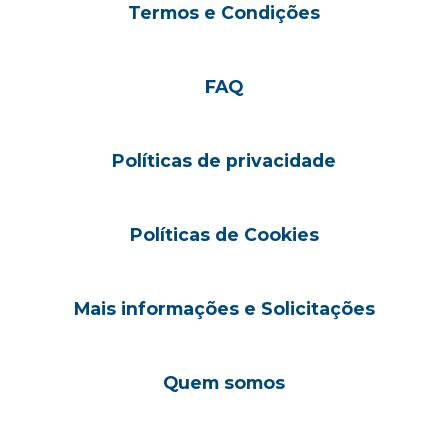
Termos e Condições
FAQ
Políticas de privacidade
Políticas de Cookies
Mais informações e Solicitações
Quem somos