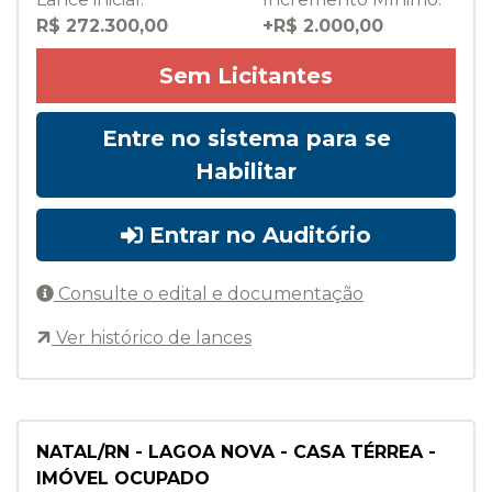
R$ 272.300,00
+R$ 2.000,00
Sem Licitantes
Entre no sistema para se
Habilitar
Entrar no Auditório
Consulte o edital e documentação
Ver histórico de lances
NATAL/RN - LAGOA NOVA - CASA TÉRREA -
IMÓVEL OCUPADO