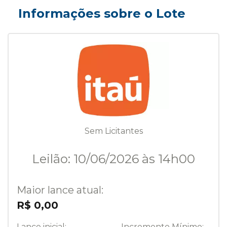
Informações sobre o Lote
Sem Licitantes
Leilão: 10/06/2026 às 14h00
Maior lance atual:
R$ 0,00
Lance inicial:
Incremento Mínimo: