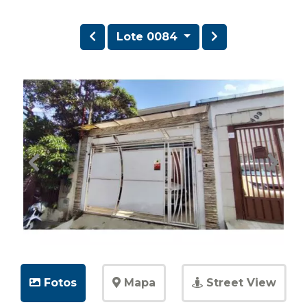
Lote 0084
Fotos
Mapa
Street View