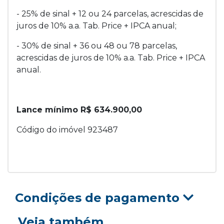
- 25% de sinal + 12 ou 24 parcelas, acrescidas de
juros de 10% a.a. Tab. Price + IPCA anual;
- 30% de sinal + 36 ou 48 ou 78 parcelas,
acrescidas de juros de 10% a.a. Tab. Price + IPCA
anual.
Lance mínimo R$ 634.900,00
Código do imóvel 923487
Condições de pagamento
Veja também