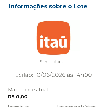
Informações sobre o Lote
Sem Licitantes
Leilão: 10/06/2026 às 14h00
Maior lance atual:
R$ 0,00
Lance inicial:
Incremento Mínimo: