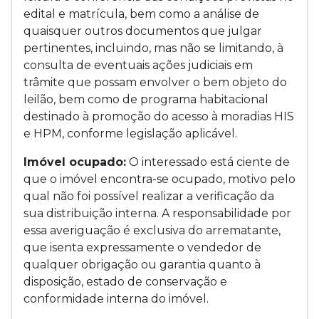
edital e matrícula, bem como a análise de
quaisquer outros documentos que julgar
pertinentes, incluindo, mas não se limitando, à
consulta de eventuais ações judiciais em
trâmite que possam envolver o bem objeto do
leilão, bem como de programa habitacional
destinado à promoção do acesso à moradias HIS
e HPM, conforme legislação aplicável.
Imóvel ocupado:
O interessado está ciente de
que o imóvel encontra-se ocupado, motivo pelo
qual não foi possível realizar a verificação da
sua distribuição interna. A responsabilidade por
essa averiguação é exclusiva do arrematante,
que isenta expressamente o vendedor de
qualquer obrigação ou garantia quanto à
disposição, estado de conservação e
conformidade interna do imóvel.