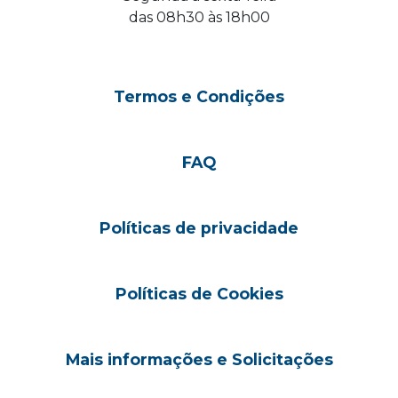
das 08h30 às 18h00
Termos e Condições
FAQ
Políticas de privacidade
Políticas de Cookies
Mais informações e Solicitações