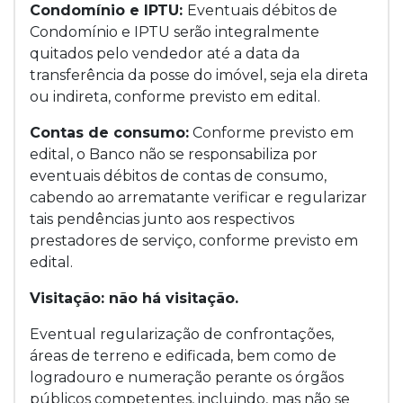
Condomínio e IPTU:
Eventuais débitos de
Condomínio e IPTU serão integralmente
quitados pelo vendedor até a data da
transferência da posse do imóvel, seja ela direta
ou indireta, conforme previsto em edital.
Contas de consumo:
Conforme previsto em
edital, o Banco não se responsabiliza por
eventuais débitos de contas de consumo,
cabendo ao arrematante verificar e regularizar
tais pendências junto aos respectivos
prestadores de serviço, conforme previsto em
edital.
Visitação: não há visitação.
Eventual regularização de confrontações,
áreas de terreno e edificada, bem como de
logradouro e numeração perante os órgãos
públicos competentes, incluindo, mas não se