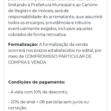
limitando à Prefeitura Municipal e ao Cartório
de Registro de Imóveis, será de
responsabilidade do arrematante, que assumirá
todos os encargos, providências e tributos
eventualmente exigidos, inclusive aqueles
cobrados de forma retroativa.
Formalização:
A formalização da venda
ocorrerá nos prazos estabelecidos no edital, por
meio de COMPROMISSO PARTICULAR DE
COMPRA E VENDA.
Condições de pagamento:
- À vista com 10% de desconto;
- 20% de sinal + 08 parcelas sem juros ou
correção;