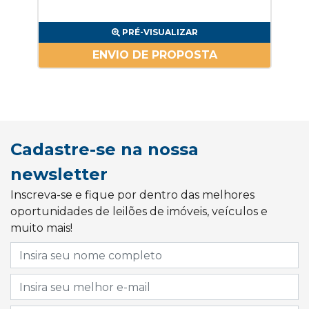
PRÉ-VISUALIZAR
ENVIO DE PROPOSTA
Cadastre-se na nossa
newsletter
Inscreva-se e fique por dentro das melhores
oportunidades de leilões de imóveis, veículos e
muito mais!