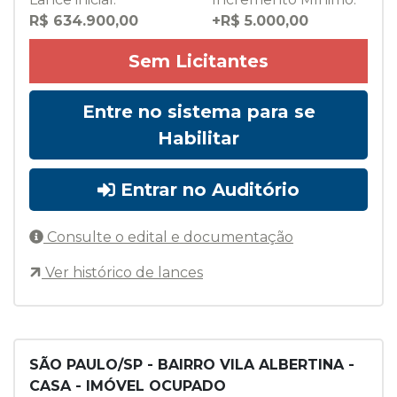
R$ 634.900,00
+R$ 5.000,00
Sem Licitantes
Entre no sistema para se
Habilitar
Entrar no Auditório
Consulte o edital e documentação
Ver histórico de lances
SÃO PAULO/SP - BAIRRO VILA ALBERTINA -
CASA - IMÓVEL OCUPADO