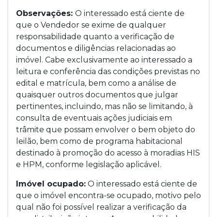
Observações:
O interessado está ciente de
que o Vendedor se exime de qualquer
responsabilidade quanto a verificação de
documentos e diligências relacionadas ao
imóvel. Cabe exclusivamente ao interessado a
leitura e conferência das condições previstas no
edital e matrícula, bem como a análise de
quaisquer outros documentos que julgar
pertinentes, incluindo, mas não se limitando, à
consulta de eventuais ações judiciais em
trâmite que possam envolver o bem objeto do
leilão, bem como de programa habitacional
destinado à promoção do acesso à moradias HIS
e HPM, conforme legislação aplicável.
Imóvel ocupado:
O interessado está ciente de
que o imóvel encontra-se ocupado, motivo pelo
qual não foi possível realizar a verificação da