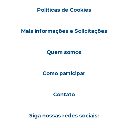
Políticas de Cookies
Mais informações e Solicitações
Quem somos
Como participar
Contato
Siga nossas redes sociais: