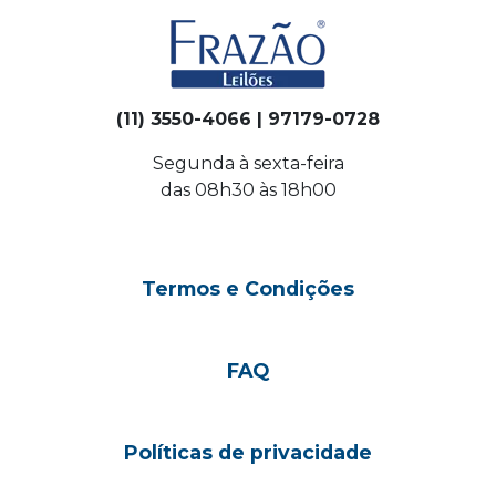
(11) 3550-4066 | 97179-0728
Segunda à sexta-feira
das 08h30 às 18h00
Termos e Condições
FAQ
Políticas de privacidade