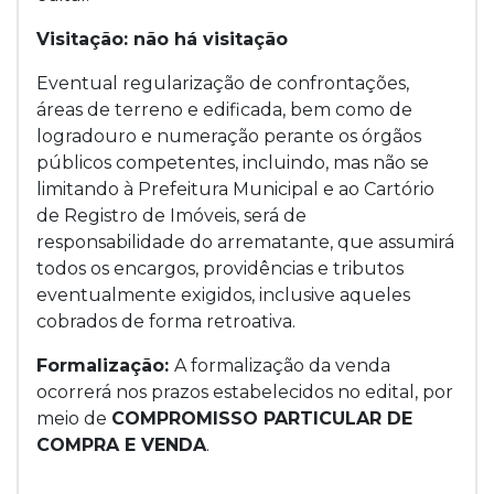
Visitação: não há visitação
Eventual regularização de confrontações,
áreas de terreno e edificada, bem como de
logradouro e numeração perante os órgãos
públicos competentes, incluindo, mas não se
limitando à Prefeitura Municipal e ao Cartório
de Registro de Imóveis, será de
responsabilidade do arrematante, que assumirá
todos os encargos, providências e tributos
eventualmente exigidos, inclusive aqueles
cobrados de forma retroativa.
Formalização:
A formalização da venda
ocorrerá nos prazos estabelecidos no edital, por
meio de
COMPROMISSO PARTICULAR DE
COMPRA E VENDA
.