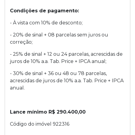
Condições de pagamento:
- À vista com 10% de desconto;
- 20% de sinal + 08 parcelas sem juros ou
correção;
- 25% de sinal + 12 ou 24 parcelas, acrescidas de
juros de 10% a.a. Tab. Price + IPCA anual;
- 30% de sinal + 36 ou 48 ou 78 parcelas,
acrescidas de juros de 10% a.a. Tab. Price + IPCA
anual.
Lance mínimo R$ 290.400,00
Código do imóvel 922316