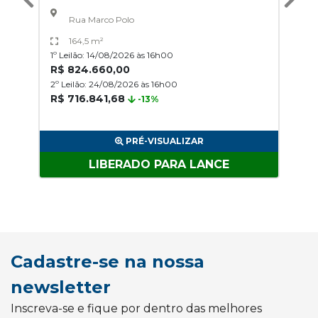
Rua Marco Polo
164,5 m²
1º Leilão: 14/08/2026 às 16h00
R$ 824.660,00
2º Leilão: 24/08/2026 às 16h00
R$ 716.841,68
-13%
PRÉ-VISUALIZAR
LIBERADO PARA LANCE
Cadastre-se na nossa
newsletter
Inscreva-se e fique por dentro das melhores