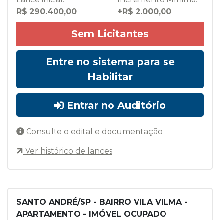
R$ 290.400,00
+R$ 2.000,00
Sem Licitantes
Entre no sistema para se
Habilitar
Entrar no Auditório
Consulte o edital e documentação
Ver histórico de lances
SANTO ANDRÉ/SP - BAIRRO VILA VILMA -
APARTAMENTO - IMÓVEL OCUPADO