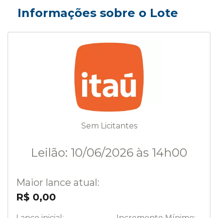
Informações sobre o Lote
Sem Licitantes
Leilão: 10/06/2026 às 14h00
Maior lance atual:
R$ 0,00
Lance inicial:
Incremento Mínimo: