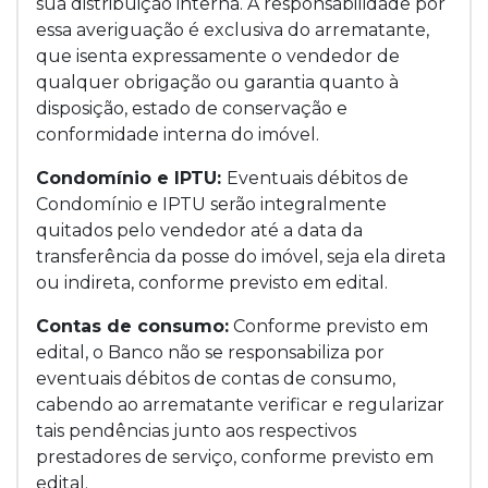
sua distribuição interna. A responsabilidade por
essa averiguação é exclusiva do arrematante,
que isenta expressamente o vendedor de
qualquer obrigação ou garantia quanto à
disposição, estado de conservação e
conformidade interna do imóvel.
Condomínio e IPTU:
Eventuais débitos de
Condomínio e IPTU serão integralmente
quitados pelo vendedor até a data da
transferência da posse do imóvel, seja ela direta
ou indireta, conforme previsto em edital.
Contas de consumo:
Conforme previsto em
edital, o Banco não se responsabiliza por
eventuais débitos de contas de consumo,
cabendo ao arrematante verificar e regularizar
tais pendências junto aos respectivos
prestadores de serviço, conforme previsto em
edital.