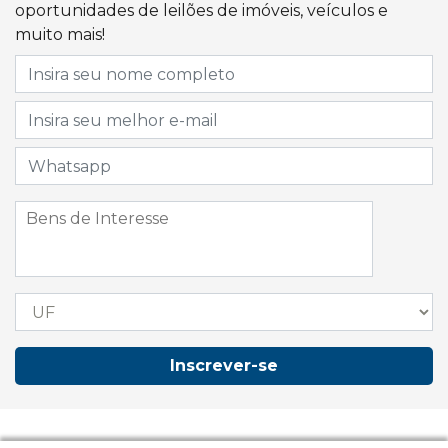
oportunidades de leilões de imóveis, veículos e
muito mais!
Inscrever-se