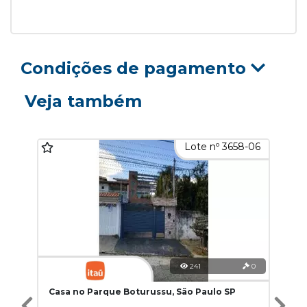
Condições de pagamento
Veja também
Lote nº 3658-06
241
0
Casa no Parque Boturussu, São Paulo SP