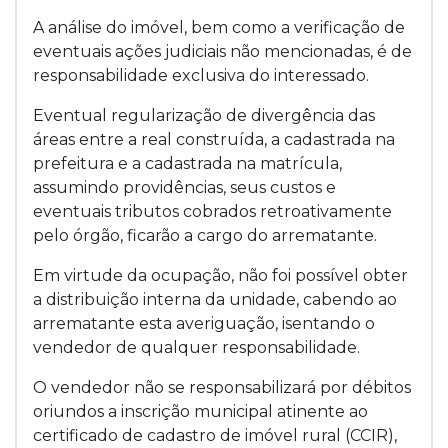
A análise do imóvel, bem como a verificação de
eventuais ações judiciais não mencionadas, é de
responsabilidade exclusiva do interessado.
Eventual regularização de divergência das
áreas entre a real construída, a cadastrada na
prefeitura e a cadastrada na matrícula,
assumindo providências, seus custos e
eventuais tributos cobrados retroativamente
pelo órgão, ficarão a cargo do arrematante.
Em virtude da ocupação, não foi possível obter
a distribuição interna da unidade, cabendo ao
arrematante esta averiguação, isentando o
vendedor de qualquer responsabilidade.
O vendedor não se responsabilizará por débitos
oriundos a inscrição municipal atinente ao
certificado de cadastro de imóvel rural (CCIR),