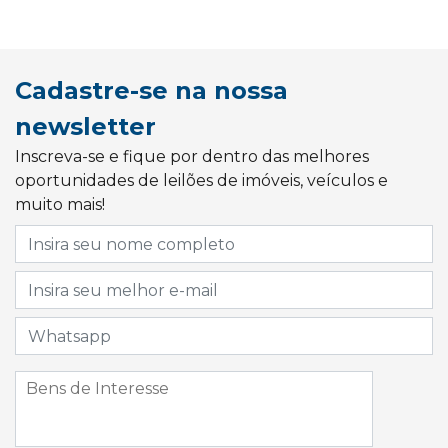
Cadastre-se na nossa
newsletter
Inscreva-se e fique por dentro das melhores
oportunidades de leilões de imóveis, veículos e
muito mais!