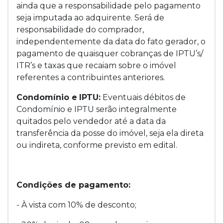
ainda que a responsabilidade pelo pagamento
seja imputada ao adquirente. Será de
responsabilidade do comprador,
independentemente da data do fato gerador, o
pagamento de quaisquer cobranças de IPTU’s/
ITR’s e taxas que recaiam sobre o imóvel
referentes a contribuintes anteriores.
Condomínio e
IPTU:
Eventuais débitos de
Condomínio e IPTU serão integralmente
quitados pelo vendedor até a data da
transferência da posse do imóvel, seja ela direta
ou indireta, conforme previsto em edital.
Condições de pagamento:
- À vista com 10% de desconto;