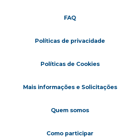
FAQ
Políticas de privacidade
Políticas de Cookies
Mais informações e Solicitações
Quem somos
Como participar