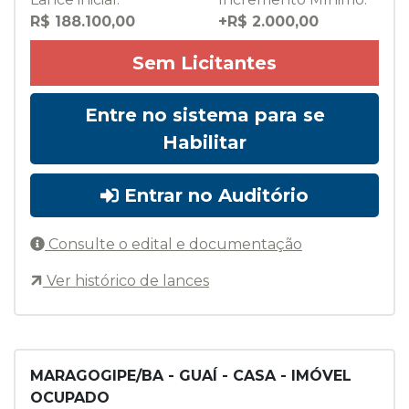
R$ 188.100,00
+R$ 2.000,00
Sem Licitantes
Entre no sistema para se
Habilitar
Entrar no Auditório
Consulte o edital e documentação
Ver histórico de lances
MARAGOGIPE/BA - GUAÍ - CASA - IMÓVEL
OCUPADO