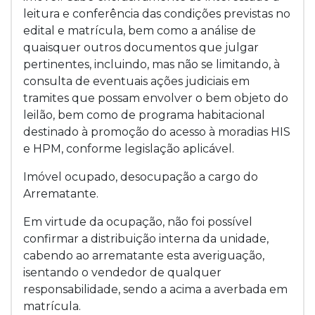
leitura e conferência das condições previstas no
edital e matrícula, bem como a análise de
quaisquer outros documentos que julgar
pertinentes, incluindo, mas não se limitando, à
consulta de eventuais ações judiciais em
tramites que possam envolver o bem objeto do
leilão, bem como de programa habitacional
destinado à promoção do acesso à moradias HIS
e HPM, conforme legislação aplicável.
Imóvel ocupado, desocupação a cargo do
Arrematante.
Em virtude da ocupação, não foi possível
confirmar a distribuição interna da unidade,
cabendo ao arrematante esta averiguação,
isentando o vendedor de qualquer
responsabilidade, sendo a acima a averbada em
matrícula.