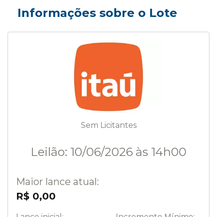
Informações sobre o Lote
Sem Licitantes
Leilão: 10/06/2026 às 14h00
Maior lance atual:
R$ 0,00
Lance inicial:
Incremento Mínimo: