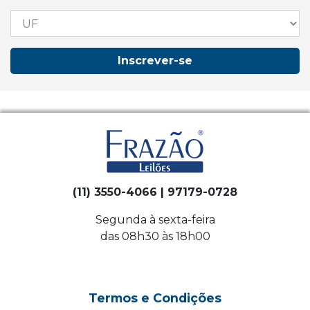
Inscrever-se
(11) 3550-4066 | 97179-0728
Segunda à sexta-feira
das 08h30 às 18h00
Termos e Condições