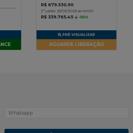
R$ 679.530,90
2º Leilão: 25/09/2026 às 14h00
R$ 339.765,45
-50%
PRÉ-VISUALIZAR
ANCE
AGUARDE LIBERAÇÃO