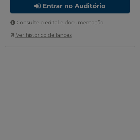
Entrar no Auditório
Consulte o edital e documentação
Ver histórico de lances