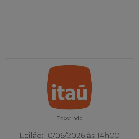
Encerrado
Leilão: 10/06/2026 às 14h00