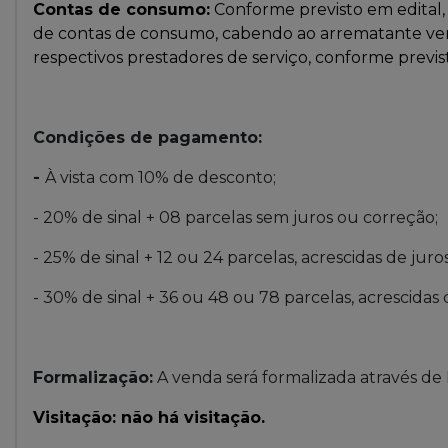
Contas de consumo:
Conforme previsto em edital, 
de contas de consumo, cabendo ao arrematante verif
respectivos prestadores de serviço, conforme previs
Condições de pagamento:
-
À vista com 10% de desconto;
- 20% de sinal + 08 parcelas sem juros ou correção;
- 25% de sinal + 12 ou 24 parcelas, acrescidas de juro
- 30% de sinal + 36 ou 48 ou 78 parcelas, acrescidas 
Formalização:
A venda será formalizada através
Visitação: não há visitação.