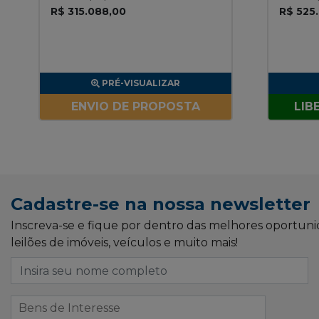
R$ 315.088,00
R$ 525
PRÉ-VISUALIZAR
ENVIO DE PROPOSTA
LIB
Cadastre-se na nossa newsletter
Inscreva-se e fique por dentro das melhores oportun
leilões de imóveis, veículos e muito mais!