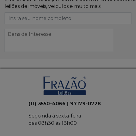
leilões de imóveis, veículos e muito mais!
(11) 3550-4066 | 97179-0728
Segunda à sexta-feira
das 08h30 às 18h00