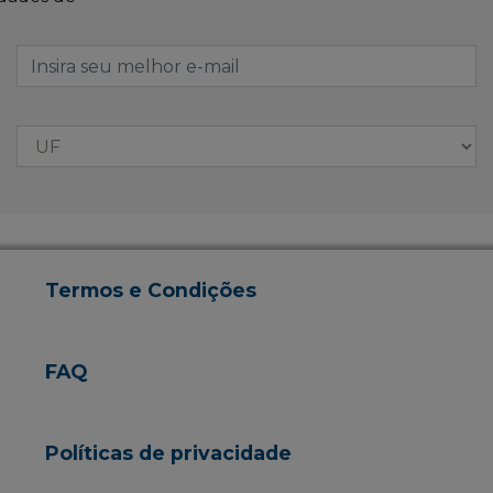
Termos e Condições
FAQ
Políticas de privacidade