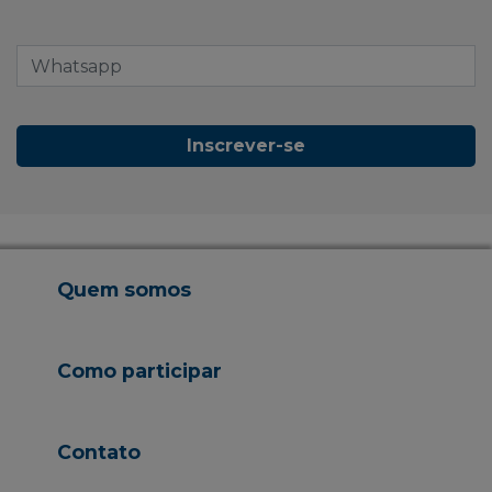
Inscrever-se
Quem somos
Como participar
Contato