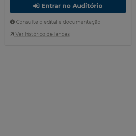
Entrar no Auditório
Consulte o edital e documentação
Ver histórico de lances