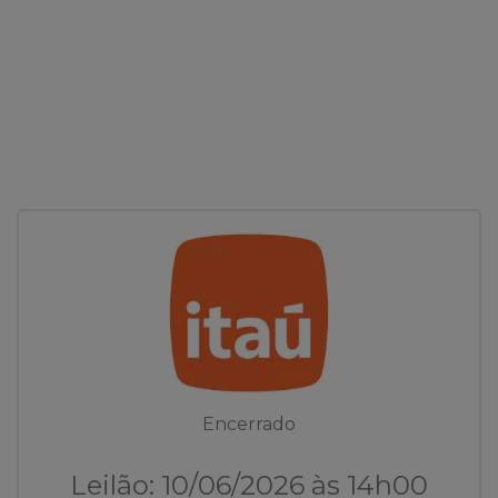
Encerrado
Leilão: 10/06/2026 às 14h00