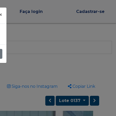
Faça login
Cadastrar-se
×
Siga-nos no Instagram
Copiar Link
Lote 0137