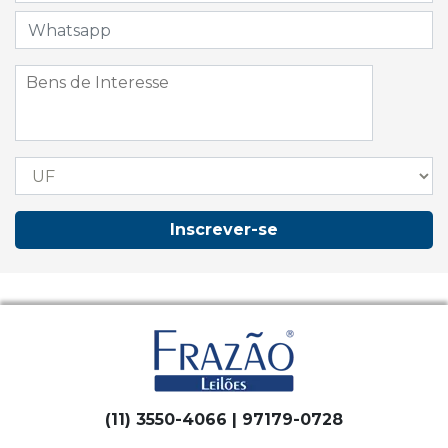
Inscrever-se
(11) 3550-4066 | 97179-0728