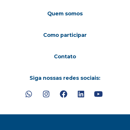
Quem somos
Como participar
Contato
Siga nossas redes sociais: