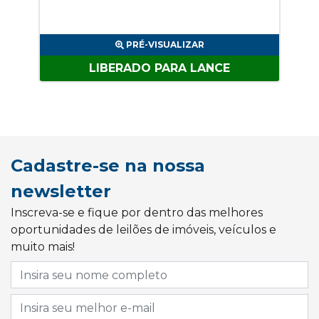
PRÉ-VISUALIZAR
LIBERADO PARA LANCE
Cadastre-se na nossa
newsletter
Inscreva-se e fique por dentro das melhores
oportunidades de leilões de imóveis, veículos e
muito mais!