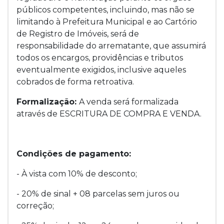
públicos competentes, incluindo, mas não se
limitando à Prefeitura Municipal e ao Cartório
de Registro de Imóveis, será de
responsabilidade do arrematante, que assumirá
todos os encargos, providências e tributos
eventualmente exigidos, inclusive aqueles
cobrados de forma retroativa.
Formalização:
A venda será formalizada
através de ESCRITURA DE COMPRA E VENDA.
Condições de pagamento:
- À vista com 10% de desconto;
- 20% de sinal + 08 parcelas sem juros ou
correção;