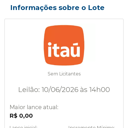
Informações sobre o Lote
Sem Licitantes
Leilão: 10/06/2026 às 14h00
Maior lance atual:
R$ 0,00
Lance inicial:
Incremento Mínimo: