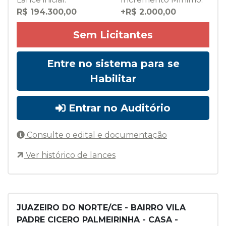
R$ 194.300,00
+R$ 2.000,00
Sem Licitantes
Entre no sistema para se
Habilitar
Entrar no Auditório
Consulte o edital e documentação
Ver histórico de lances
JUAZEIRO DO NORTE/CE - BAIRRO VILA
PADRE CICERO PALMEIRINHA - CASA -