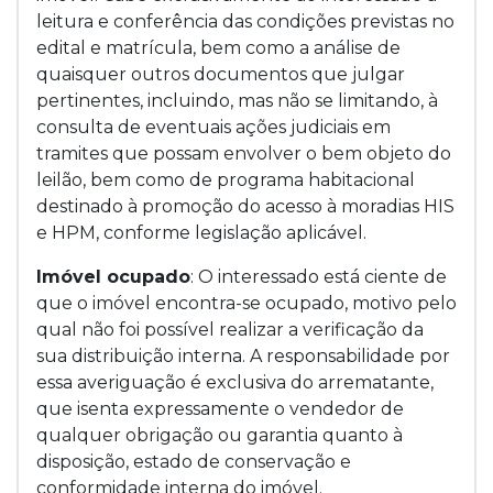
leitura e conferência das condições previstas no
edital e matrícula, bem como a análise de
quaisquer outros documentos que julgar
pertinentes, incluindo, mas não se limitando, à
consulta de eventuais ações judiciais em
tramites que possam envolver o bem objeto do
leilão, bem como de programa habitacional
destinado à promoção do acesso à moradias HIS
e HPM, conforme legislação aplicável.
Imóvel ocupado
: O interessado está ciente de
que o imóvel encontra-se ocupado, motivo pelo
qual não foi possível realizar a verificação da
sua distribuição interna. A responsabilidade por
essa averiguação é exclusiva do arrematante,
que isenta expressamente o vendedor de
qualquer obrigação ou garantia quanto à
disposição, estado de conservação e
conformidade interna do imóvel.