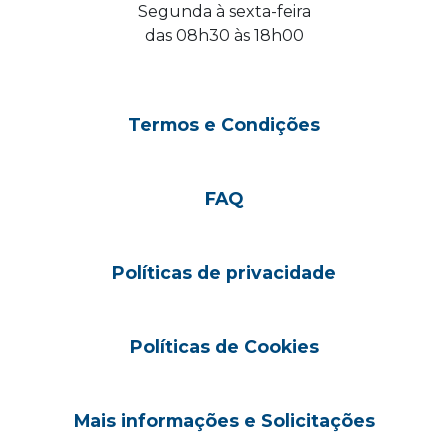
Segunda à sexta-feira
das 08h30 às 18h00
Termos e Condições
FAQ
Políticas de privacidade
Políticas de Cookies
Mais informações e Solicitações