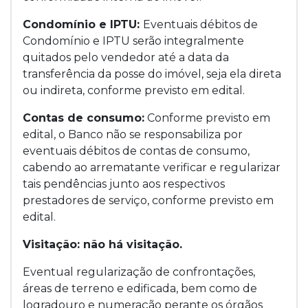
Condomínio e IPTU:
Eventuais débitos de
Condomínio e IPTU serão integralmente
quitados pelo vendedor até a data da
transferência da posse do imóvel, seja ela direta
ou indireta, conforme previsto em edital.
Contas de consumo:
Conforme previsto em
edital, o Banco não se responsabiliza por
eventuais débitos de contas de consumo,
cabendo ao arrematante verificar e regularizar
tais pendências junto aos respectivos
prestadores de serviço, conforme previsto em
edital.
Visitação: não há visitação.
Eventual regularização de confrontações,
áreas de terreno e edificada, bem como de
logradouro e numeração perante os órgãos