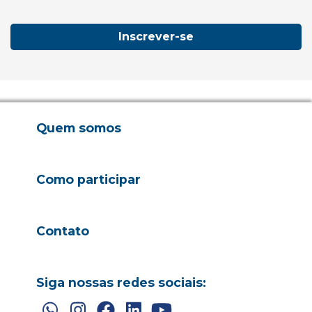
Inscrever-se
Quem somos
Como participar
Contato
Siga nossas redes sociais: