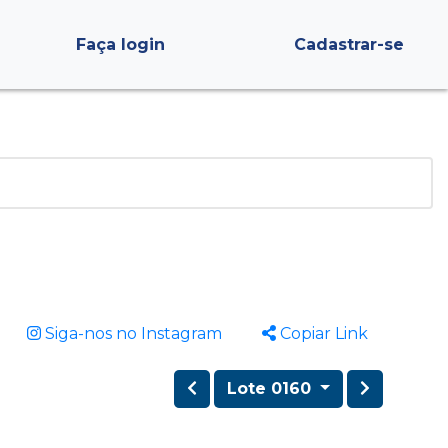
Faça login
Cadastrar-se
Siga-nos no Instagram
Copiar Link
Lote 0160