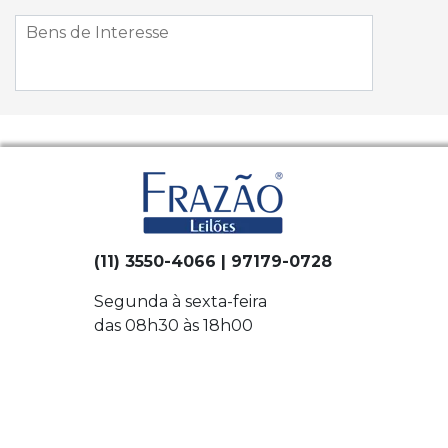
(11) 3550-4066 | 97179-0728
Segunda à sexta-feira
das 08h30 às 18h00