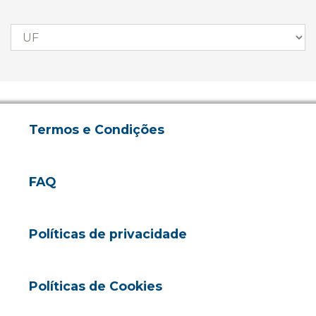
Termos e Condições
FAQ
Políticas de privacidade
Políticas de Cookies