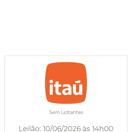
Sem Licitantes
Leilão: 10/06/2026 às 14h00