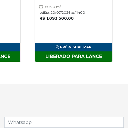
603,0 m²
Leilão: 20/07/2026 às 11h00
R$ 1.093.500,00
PRÉ-VISUALIZAR
ANCE
LIBERADO PARA LANCE