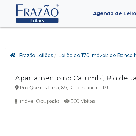
Agenda de Leil
.
Frazão Leilões
Leilão de 170 imóveis do Banco I
Apartamento no Catumbi, Rio de Ja
Rua Queiros Lima, 89, Rio de Janeiro, RJ
Imóvel Ocupado
560 Visitas