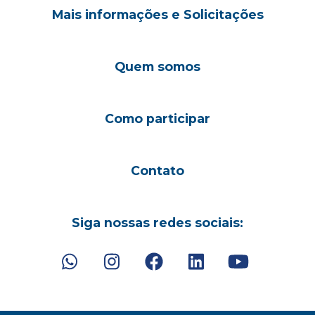
Mais informações e Solicitações
Quem somos
Como participar
Contato
Siga nossas redes sociais: