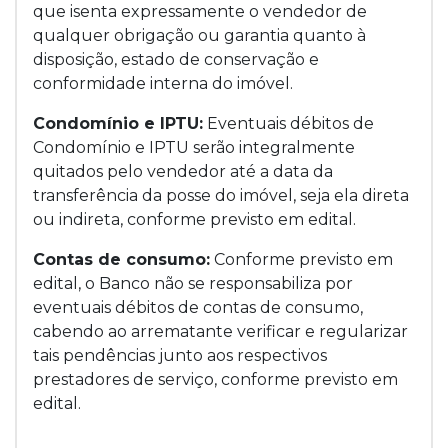
que isenta expressamente o vendedor de
qualquer obrigação ou garantia quanto à
disposição, estado de conservação e
conformidade interna do imóvel.
Condomínio e IPTU:
Eventuais débitos de
Condomínio e IPTU serão integralmente
quitados pelo vendedor até a data da
transferência da posse do imóvel, seja ela direta
ou indireta, conforme previsto em edital.
Contas de consumo:
Conforme previsto em
edital, o Banco não se responsabiliza por
eventuais débitos de contas de consumo,
cabendo ao arrematante verificar e regularizar
tais pendências junto aos respectivos
prestadores de serviço, conforme previsto em
edital.