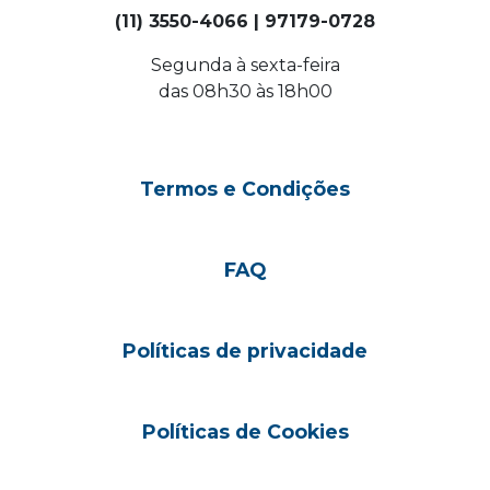
(11) 3550-4066 | 97179-0728
Segunda à sexta-feira
das 08h30 às 18h00
Termos e Condições
FAQ
Políticas de privacidade
Políticas de Cookies