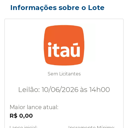
Informações sobre o Lote
Sem Licitantes
Leilão: 10/06/2026 às 14h00
Maior lance atual:
R$ 0,00
Lance inicial:
Incremento Mínimo: