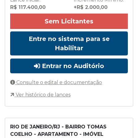
R$ 117.400,00
+R$ 2.000,00
Sem Licitantes
Entre no sistema para se
Habilitar
Entrar no Auditório
Consulte o edital e documentação
Ver histórico de lances
RIO DE JANEIRO/RJ - BAIRRO TOMAS
COELHO - APARTAMENTO - IMÓVEL