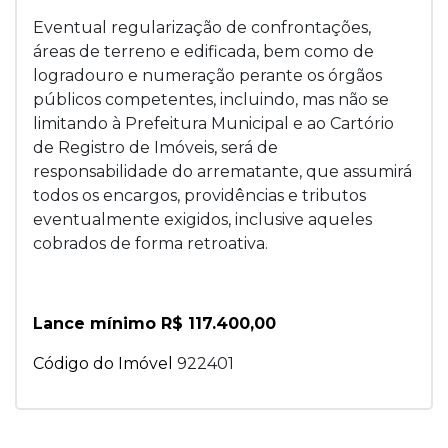
Eventual regularização de confrontações,
áreas de terreno e edificada, bem como de
logradouro e numeração perante os órgãos
públicos competentes, incluindo, mas não se
limitando à Prefeitura Municipal e ao Cartório
de Registro de Imóveis, será de
responsabilidade do arrematante, que assumirá
todos os encargos, providências e tributos
eventualmente exigidos, inclusive aqueles
cobrados de forma retroativa.
Lance mínimo R$ 117.400,00
Código do Imóvel
922401