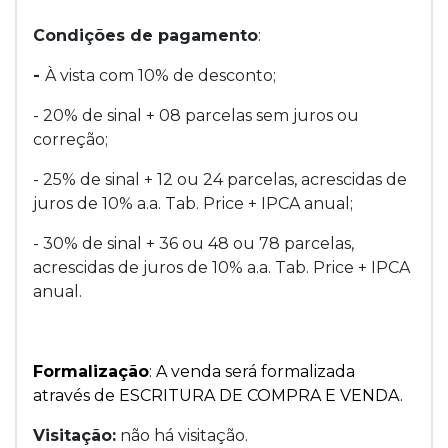
Condições de pagamento
:
-
À vista com 10% de desconto;
- 20% de sinal + 08 parcelas sem juros ou
correção;
- 25% de sinal + 12 ou 24 parcelas, acrescidas de
juros de 10% a.a. Tab. Price + IPCA anual;
- 30% de sinal + 36 ou 48 ou 78 parcelas,
acrescidas de juros de 10% a.a. Tab. Price + IPCA
anual.
Formalização
: A venda será formalizada
através de ESCRITURA DE COMPRA E VENDA.
Visitação:
não há visitação.