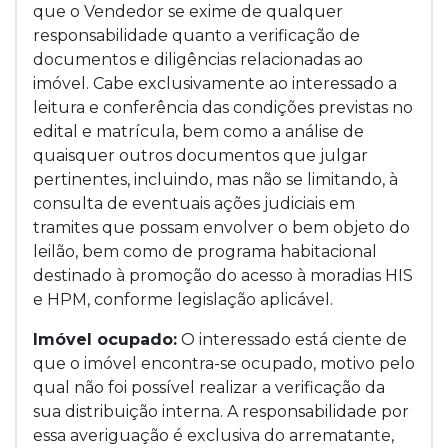
que o Vendedor se exime de qualquer
responsabilidade quanto a verificação de
documentos e diligências relacionadas ao
imóvel. Cabe exclusivamente ao interessado a
leitura e conferência das condições previstas no
edital e matrícula, bem como a análise de
quaisquer outros documentos que julgar
pertinentes, incluindo, mas não se limitando, à
consulta de eventuais ações judiciais em
tramites que possam envolver o bem objeto do
leilão, bem como de programa habitacional
destinado à promoção do acesso à moradias HIS
e HPM, conforme legislação aplicável.
Imóvel ocupado:
O interessado está ciente de
que o imóvel encontra-se ocupado, motivo pelo
qual não foi possível realizar a verificação da
sua distribuição interna. A responsabilidade por
essa averiguação é exclusiva do arrematante,