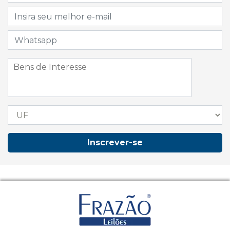
Inscrever-se