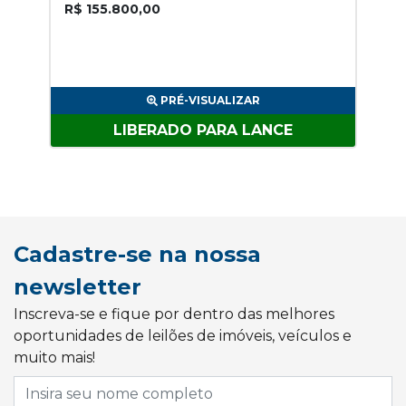
R$ 155.800,00
PRÉ-VISUALIZAR
LIBERADO PARA LANCE
Cadastre-se na nossa
newsletter
Inscreva-se e fique por dentro das melhores
oportunidades de leilões de imóveis, veículos e
muito mais!