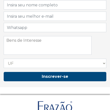
Inscrever-se