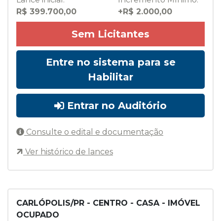
R$ 399.700,00
+R$ 2.000,00
Sem Licitantes
Entre no sistema para se
Habilitar
Entrar no Auditório
Consulte o edital e documentação
Ver histórico de lances
CARLÓPOLIS/PR - CENTRO - CASA - IMÓVEL
OCUPADO