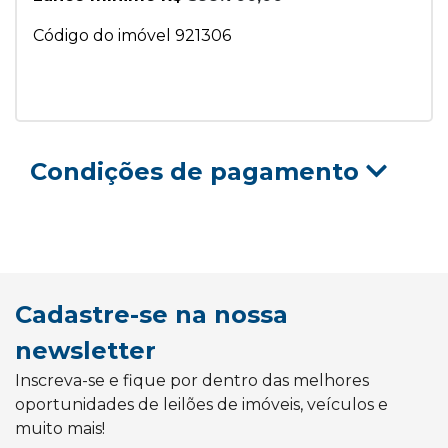
Código do imóvel 921306
Condições de pagamento
Cadastre-se na nossa
newsletter
Inscreva-se e fique por dentro das melhores
oportunidades de leilões de imóveis, veículos e
muito mais!