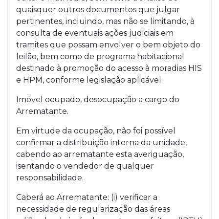
quaisquer outros documentos que julgar
pertinentes, incluindo, mas não se limitando, à
consulta de eventuais ações judiciais em
tramites que possam envolver o bem objeto do
leilão, bem como de programa habitacional
destinado à promoção do acesso à moradias HIS
e HPM, conforme legislação aplicável.
Imóvel ocupado, desocupação a cargo do
Arrematante.
Em virtude da ocupação, não foi possível
confirmar a distribuição interna da unidade,
cabendo ao arrematante esta averiguação,
isentando o vendedor de qualquer
responsabilidade.
Caberá ao Arrematante: (i) verificar a
necessidade de regularização das áreas