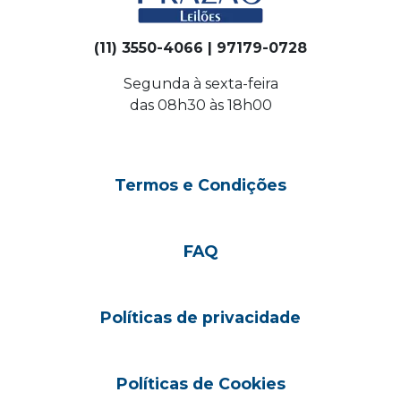
(11) 3550-4066 | 97179-0728
Segunda à sexta-feira
das 08h30 às 18h00
Termos e Condições
FAQ
Políticas de privacidade
Políticas de Cookies