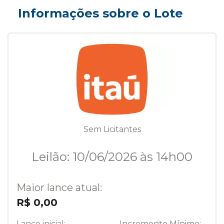
Informações sobre o Lote
Sem Licitantes
Leilão: 10/06/2026 às 14h00
Maior lance atual:
R$ 0,00
Lance inicial:
Incremento Mínimo: