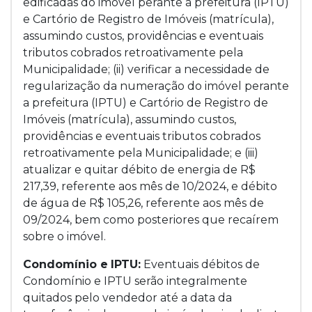
edificadas do imóvel perante a prefeitura (IPTU)
e Cartório de Registro de Imóveis (matrícula),
assumindo custos, providências e eventuais
tributos cobrados retroativamente pela
Municipalidade; (ii) verificar a necessidade de
regularização da numeração do imóvel perante
a prefeitura (IPTU) e Cartório de Registro de
Imóveis (matrícula), assumindo custos,
providências e eventuais tributos cobrados
retroativamente pela Municipalidade; e (iii)
atualizar e quitar débito de energia de R$
217,39, referente aos mês de 10/2024, e débito
de água de R$ 105,26, referente aos mês de
09/2024, bem como posteriores que recaírem
sobre o imóvel.
Condomínio e
IPTU:
Eventuais débitos de
Condomínio e IPTU serão integralmente
quitados pelo vendedor até a data da