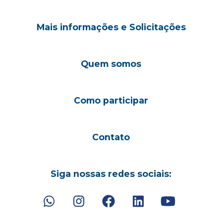
Mais informações e Solicitações
Quem somos
Como participar
Contato
Siga nossas redes sociais: