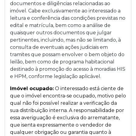
documentos e diligências relacionadas ao
imóvel. Cabe exclusivamente ao interessado a
leitura e conferência das condições previstas no
edital e matrícula, bem como a análise de
quaisquer outros documentos que julgar
pertinentes, incluindo, mas não se limitando, à
consulta de eventuais ações judiciais em
tramites que possam envolver o bem objeto do
leilão, bem como de programa habitacional
destinado à promoção do acesso à moradias HIS
e HPM, conforme legislação aplicável.
Imóvel ocupado:
O interessado está ciente de
que o imóvel encontra-se ocupado, motivo pelo
qual não foi possível realizar a verificação da
sua distribuição interna. A responsabilidade por
essa averiguação é exclusiva do arrematante,
que isenta expressamente o vendedor de
qualquer obrigação ou garantia quanto à