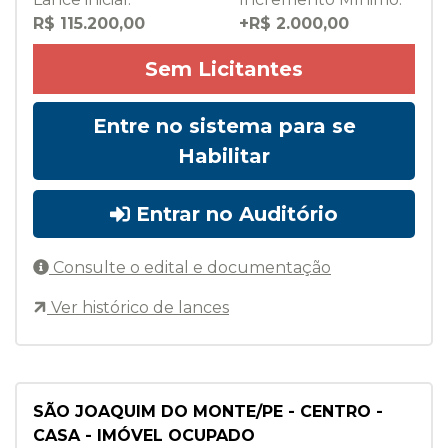
R$ 115.200,00
+R$ 2.000,00
Sem Licitantes
Entre no sistema para se
Habilitar
Entrar no Auditório
Consulte o edital e documentação
Ver histórico de lances
SÃO JOAQUIM DO MONTE/PE - CENTRO -
CASA - IMÓVEL OCUPADO