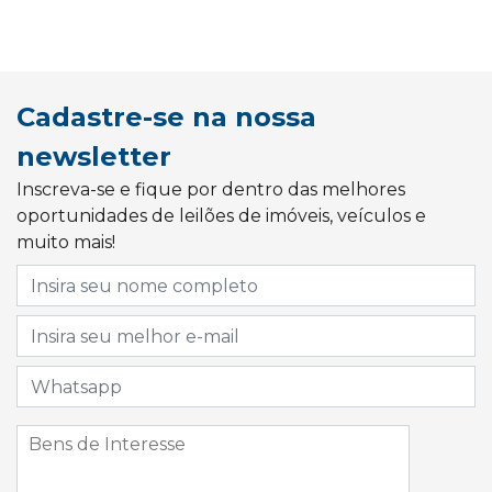
Cadastre-se na nossa
newsletter
Inscreva-se e fique por dentro das melhores
oportunidades de leilões de imóveis, veículos e
muito mais!