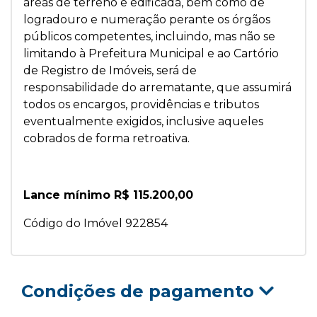
áreas de terreno e edificada, bem como de
logradouro e numeração perante os órgãos
públicos competentes, incluindo, mas não se
limitando à Prefeitura Municipal e ao Cartório
de Registro de Imóveis, será de
responsabilidade do arrematante, que assumirá
todos os encargos, providências e tributos
eventualmente exigidos, inclusive aqueles
cobrados de forma retroativa.
Lance mínimo R$ 115.200,00
Código do Imóvel 922854
Condições de pagamento