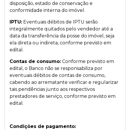
disposição, estado de conservação e
conformidade interna do imóvel.
IPTU:
Eventuais débitos de IPTU serão
integralmente quitados pelo vendedor até a
data da transferência da posse do imóvel, seja
ela direta ou indireta, conforme previsto em
edital.
Contas de consumo:
Conforme previsto em
edital, o Banco não se responsabiliza por
eventuais débitos de contas de consumo,
cabendo ao arrematante verificar e regularizar
tais pendências junto aos respectivos
prestadores de serviço, conforme previsto em
edital.
Condições de pagamento: