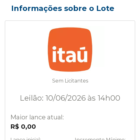
Informações sobre o Lote
Sem Licitantes
Leilão: 10/06/2026 às 14h00
Maior lance atual:
R$ 0,00
Lance inicial:
Incremento Mínimo: