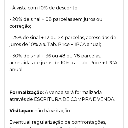
- À vista com 10% de desconto;
- 20% de sinal + 08 parcelas sem juros ou
correção;
- 25% de sinal + 12 ou 24 parcelas, acrescidas de
juros de 10% a.a. Tab. Price + IPCA anual;
- 30% de sinal + 36 ou 48 ou 78 parcelas,
acrescidas de juros de 10% a.a. Tab. Price + IPCA
anual.
Formalização:
A venda será formalizada
através de ESCRITURA DE COMPRA E VENDA.
Visitação:
não há visitação.
Eventual regularização de confrontações,