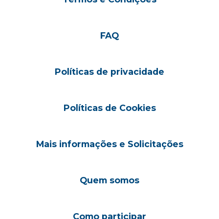
FAQ
Políticas de privacidade
Políticas de Cookies
Mais informações e Solicitações
Quem somos
Como participar