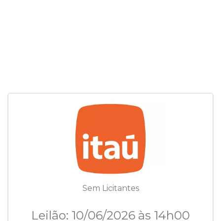
Sem Licitantes
Leilão: 10/06/2026 às 14h00