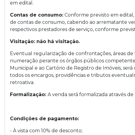
em edital.
Contas de consumo:
Conforme previsto em edital, 
de contas de consumo, cabendo ao arrematante verif
respectivos prestadores de serviço, conforme previs
Visitação: não há visitação.
Eventual regularização de confrontações, áreas de
numeração perante os órgãos públicos competentes, 
Municipal e ao Cartório de Registro de Imóveis, ser
todos os encargos, providências e tributos eventual
retroativa.
Formalização:
A venda será formalizada através
Condições de pagamento:
- À vista com 10% de desconto;