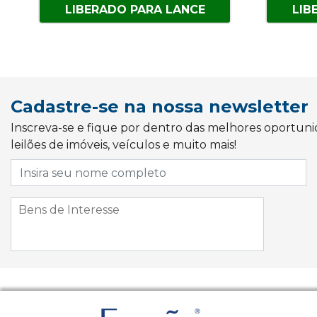
LIBERADO PARA LANCE
LIB
Cadastre-se na nossa newsletter
Inscreva-se e fique por dentro das melhores oportun
leilões de imóveis, veículos e muito mais!