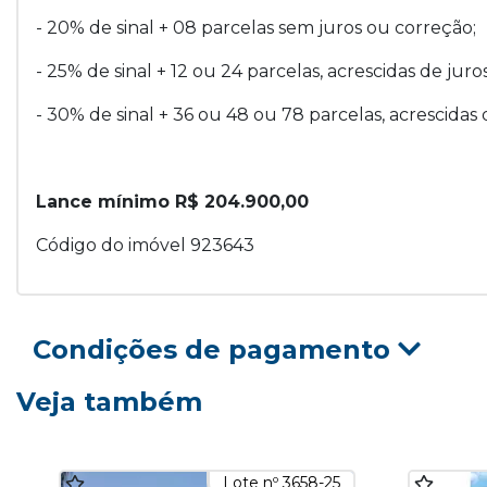
- 20% de sinal + 08 parcelas sem juros ou correção;
- 25% de sinal + 12 ou 24 parcelas, acrescidas de juro
- 30% de sinal + 36 ou 48 ou 78 parcelas, acrescidas 
Lance mínimo R$ 204.900,00
Código do imóvel 923643
Condições de pagamento
Veja também
Lote nº 3658-25