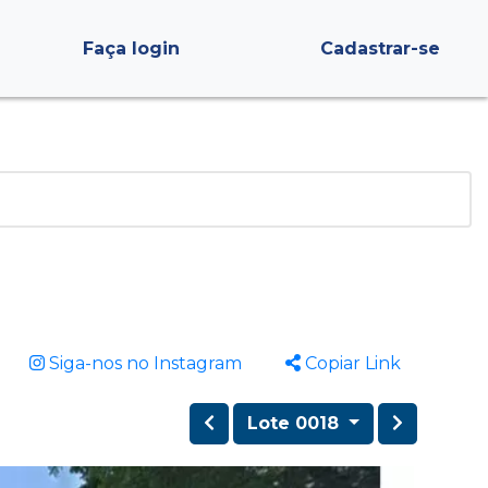
Faça login
Cadastrar-se
Siga-nos no Instagram
Copiar Link
Lote 0018