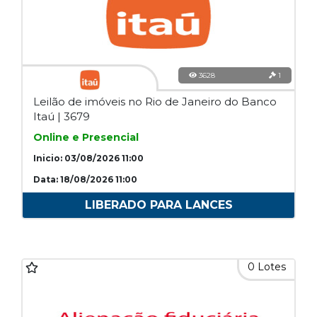
3628
1
Leilão de imóveis no Rio de Janeiro do Banco
Itaú | 3679
Online e Presencial
Inicio: 03/08/2026 11:00
Data: 18/08/2026 11:00
LIBERADO PARA LANCES
0 Lotes