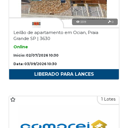
3319
0
Leilão de apartamento em Ocian, Praia
Grande SP | 3630
Online
Inicio: 02/07/2026 10:30
Data: 03/09/2026 10:30
LIBERADO PARA LANCES
1 Lotes