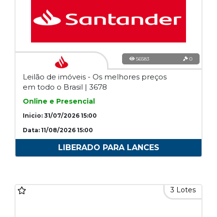
56583
0
Leilão de imóveis - Os melhores preços
em todo o Brasil | 3678
Online e Presencial
Inicio: 31/07/2026 15:00
Data: 11/08/2026 15:00
LIBERADO PARA LANCES
3 Lotes