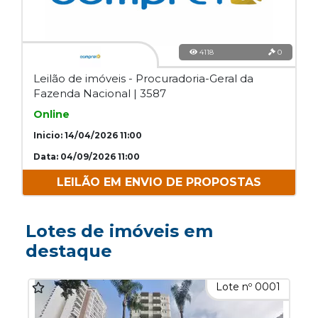
4118
0
Leilão de imóveis - Procuradoria-Geral da
Fazenda Nacional | 3587
Online
Inicio: 14/04/2026 11:00
Data: 04/09/2026 11:00
LEILÃO EM ENVIO DE PROPOSTAS
Lotes de imóveis em
destaque
Lote nº 0001