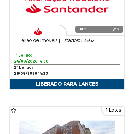
0
0
1º Leilão de imóveis | Estados: | 3662
1º Leilão:
24/08/2026 14:30
2º Leilão:
26/08/2026 14:30
LIBERADO PARA LANCES
1 Lotes