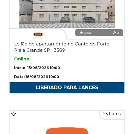
5092
0
Leilão de apartamento no Canto do Forte,
Praia Grande SP | 3589
Online
Inicio: 15/06/2026 10:00
Data: 18/08/2026 10:00
LIBERADO PARA LANCES
25 Lotes