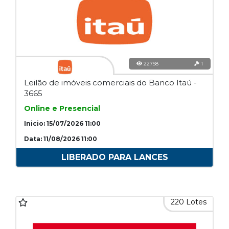
22758
1
Leilão de imóveis comerciais do Banco Itaú -
3665
Online e Presencial
Inicio: 15/07/2026 11:00
Data: 11/08/2026 11:00
LIBERADO PARA LANCES
220 Lotes