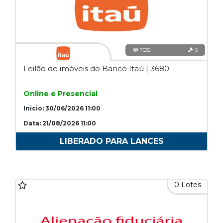
7532
0
Leilão de imóveis do Banco Itaú | 3680
Online e Presencial
Inicio: 30/06/2026 11:00
Data: 21/08/2026 11:00
LIBERADO PARA LANCES
0 Lotes