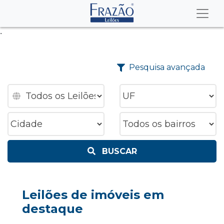
.
Pesquisa avançada
BUSCAR
Leilões de imóveis em
destaque