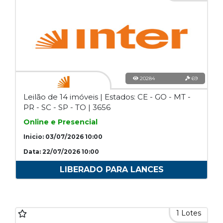
20284
69
Leilão de 14 imóveis | Estados: CE - GO - MT -
PR - SC - SP - TO | 3656
Online e Presencial
Inicio: 03/07/2026 10:00
Data: 22/07/2026 10:00
LIBERADO PARA LANCES
1 Lotes