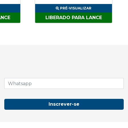
PRÉ-VISUALIZAR
ANCE
LIBERADO PARA LANCE
Inscrever-se