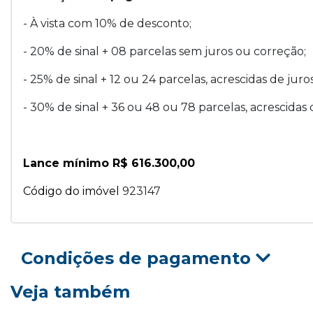
- À vista com 10% de desconto;
- 20% de sinal + 08 parcelas sem juros ou correção;
- 25% de sinal + 12 ou 24 parcelas, acrescidas de juro
- 30% de sinal + 36 ou 48 ou 78 parcelas, acrescidas 
Lance mínimo R$ 616.300,00
Código do imóvel
923147
Condições de pagamento
Veja também