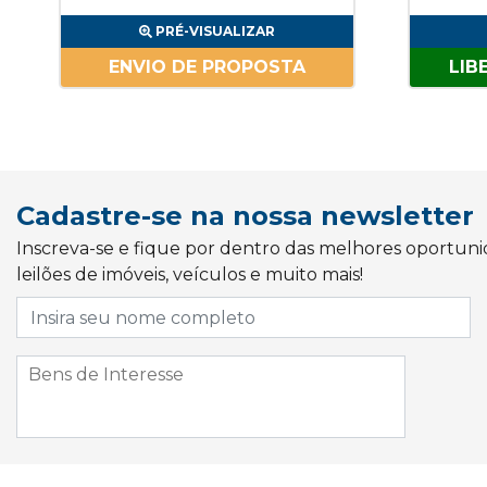
PRÉ-VISUALIZAR
ENVIO DE PROPOSTA
LIB
Cadastre-se na nossa newsletter
Inscreva-se e fique por dentro das melhores oportun
leilões de imóveis, veículos e muito mais!