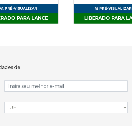
PRÉ-VISUALIZAR
PRÉ-VISUALIZAR
ERADO PARA LANCE
LIBERADO PARA L
idades de