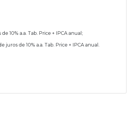
s de 10% a.a. Tab. Price + IPCA anual;
de juros de 10% a.a. Tab. Price + IPCA anual.