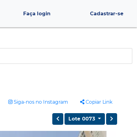
Faça login
Cadastrar-se
Siga-nos no Instagram
Copiar Link
Lote 0073