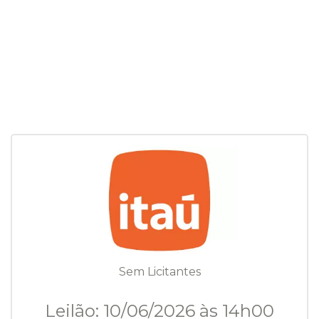
Sem Licitantes
Leilão: 10/06/2026 às 14h00