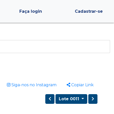
Faça login
Cadastrar-se
Siga-nos no Instagram
Copiar Link
Lote 0011