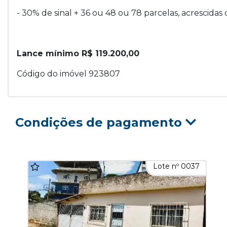
- 30% de sinal + 36 ou 48 ou 78 parcelas, acrescidas 
Lance mínimo R$ 119.200,00
Código do imóvel 923807
Condições de pagamento
Lote nº 0037