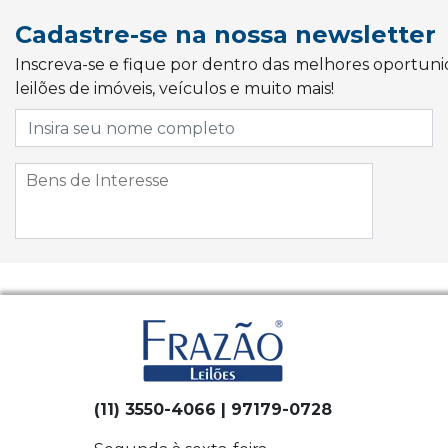
Cadastre-se na nossa newsletter
Inscreva-se e fique por dentro das melhores oportun
leilões de imóveis, veículos e muito mais!
(11) 3550-4066 | 97179-0728