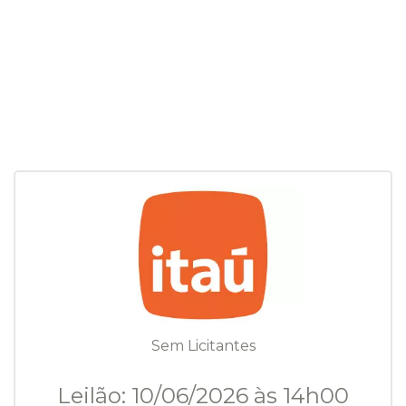
Sem Licitantes
Leilão: 10/06/2026 às 14h00