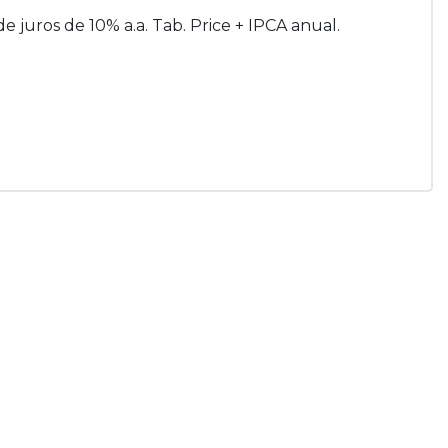
de juros de 10% a.a. Tab. Price + IPCA anual.