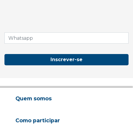
Inscrever-se
Quem somos
Como participar