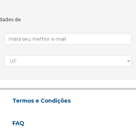
idades de
Termos e Condições
FAQ