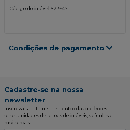
Código do imóvel 923642
Condições de pagamento
Cadastre-se na nossa
newsletter
Inscreva-se e fique por dentro das melhores
oportunidades de leilões de imóveis, veículos e
muito mais!