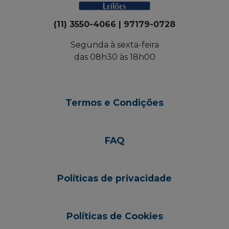
(11) 3550-4066 | 97179-0728
Segunda à sexta-feira
das 08h30 às 18h00
Termos e Condições
FAQ
Políticas de privacidade
Políticas de Cookies