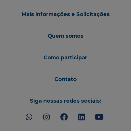
Mais informações e Solicitações
Quem somos
Como participar
Contato
Siga nossas redes sociais: