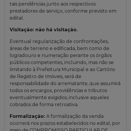
tais pendências junto aos respectivos
prestadores de serviço, conforme previsto em
edital.
Visitação: não há visitação.
Eventual regularização de confrontações,
áreas de terreno e edificada, bem como de
logradouro e numeração perante os órgãos
públicos competentes, incluindo, mas não se
limitando à Prefeitura Municipal e ao Cartório
de Registro de Imóveis, será de
responsabilidade do arrematante, que assumirá
todos os encargos, providências e tributos
eventualmente exigidos, inclusive aqueles
cobrados de forma retroativa.
Formalização:
A formalização da venda
ocorrerá nos prazos estabelecidos no edital, por
meio de COMPROMISSO PARTICULAR DE