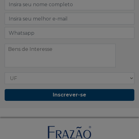
Inscrever-se