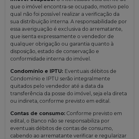
que o imóvel encontra-se ocupado, motivo pelo
qual não foi possível realizar a verificação da
sua distribuição interna. A responsabilidade por
essa averiguação é exclusiva do arrematante,
que isenta expressamente o vendedor de
qualquer obrigação ou garantia quanto à
disposição, estado de conservação e
conformidade interna do imóvel.
Condomínio e IPTU:
Eventuais débitos de
Condomínio e IPTU serão integralmente
quitados pelo vendedor até a data da
transferência da posse do imóvel, seja ela direta
ou indireta, conforme previsto em edital.
Contas de consumo:
Conforme previsto em
edital, o Banco não se responsabiliza por
eventuais débitos de contas de consumo,
cabendo ao arrematante verificar e regularizar