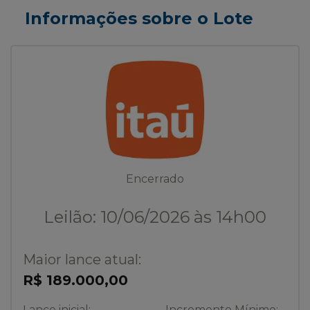
Informações sobre o Lote
Encerrado
Leilão: 10/06/2026 às 14h00
Maior lance atual:
R$ 189.000,00
Lance inicial:
Incremento Mínimo: