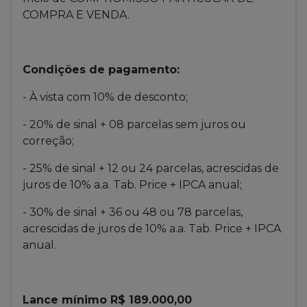
COMPRA E VENDA.
Condições de pagamento:
- À vista com 10% de desconto;
- 20% de sinal + 08 parcelas sem juros ou
correção;
- 25% de sinal + 12 ou 24 parcelas, acrescidas de
juros de 10% a.a. Tab. Price + IPCA anual;
- 30% de sinal + 36 ou 48 ou 78 parcelas,
acrescidas de juros de 10% a.a. Tab. Price + IPCA
anual.
Lance mínimo R$ 189.000,00