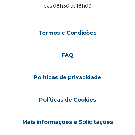
das 08h30 às 18h00
Termos e Condições
FAQ
Políticas de privacidade
Políticas de Cookies
Mais informações e Solicitações