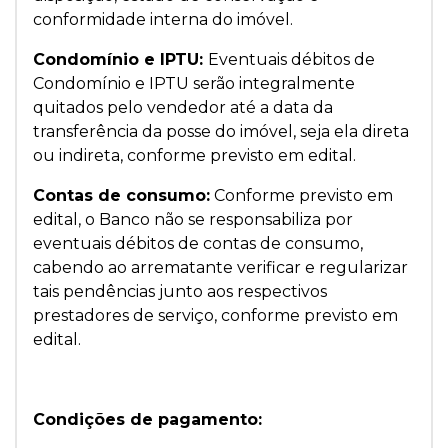
conformidade interna do imóvel.
Condomínio e IPTU:
Eventuais débitos de
Condomínio e IPTU serão integralmente
quitados pelo vendedor até a data da
transferência da posse do imóvel, seja ela direta
ou indireta, conforme previsto em edital.
Contas de consumo:
Conforme previsto em
edital, o Banco não se responsabiliza por
eventuais débitos de contas de consumo,
cabendo ao arrematante verificar e regularizar
tais pendências junto aos respectivos
prestadores de serviço, conforme previsto em
edital.
Condições de pagamento: