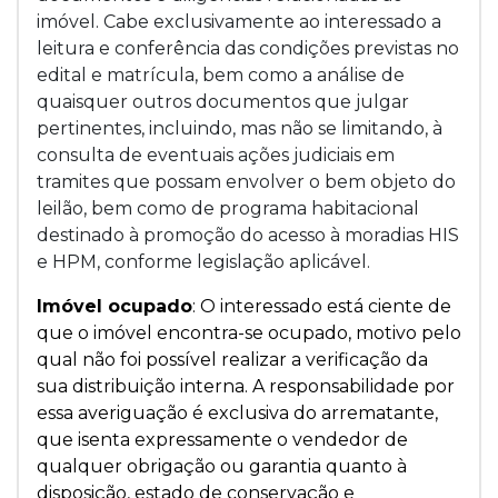
imóvel. Cabe exclusivamente ao interessado a
leitura e conferência das condições previstas no
edital e matrícula, bem como a análise de
quaisquer outros documentos que julgar
pertinentes, incluindo, mas não se limitando, à
consulta de eventuais ações judiciais em
tramites que possam envolver o bem objeto do
leilão, bem como de programa habitacional
destinado à promoção do acesso à moradias HIS
e HPM, conforme legislação aplicável.
Imóvel ocupado
: O interessado está ciente de
que o imóvel encontra-se ocupado, motivo pelo
qual não foi possível realizar a verificação da
sua distribuição interna. A responsabilidade por
essa averiguação é exclusiva do arrematante,
que isenta expressamente o vendedor de
qualquer obrigação ou garantia quanto à
disposição, estado de conservação e