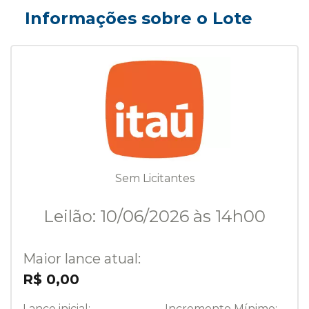
Informações sobre o Lote
Sem Licitantes
Leilão: 10/06/2026 às 14h00
Maior lance atual:
R$ 0,00
Lance inicial:
Incremento Mínimo: