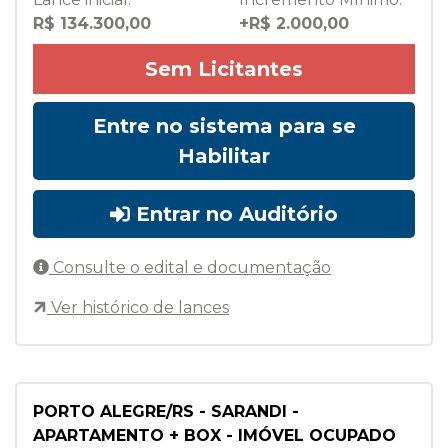
R$ 134.300,00
+R$ 2.000,00
Sem Licitantes
Entre no sistema para se
Habilitar
Entrar no Auditório
Consulte o edital e documentação
Ver histórico de lances
PORTO ALEGRE/RS - SARANDI -
APARTAMENTO + BOX - IMÓVEL OCUPADO