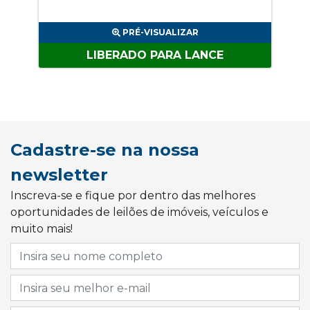
PRÉ-VISUALIZAR
LIBERADO PARA LANCE
Cadastre-se na nossa
newsletter
Inscreva-se e fique por dentro das melhores
oportunidades de leilões de imóveis, veículos e
muito mais!