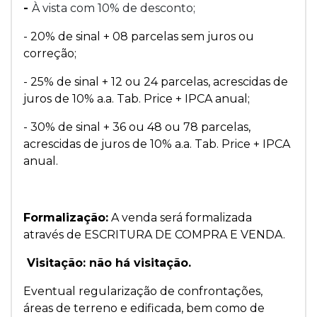
-
À vista com 10% de desconto;
- 20% de sinal + 08 parcelas sem juros ou
correção;
- 25% de sinal + 12 ou 24 parcelas, acrescidas de
juros de 10% a.a. Tab. Price + IPCA anual;
- 30% de sinal + 36 ou 48 ou 78 parcelas,
acrescidas de juros de 10% a.a. Tab. Price + IPCA
anual.
Formalização:
A venda será formalizada
através de ESCRITURA DE COMPRA E VENDA.
Visitação: não há visitação.
Eventual regularização de confrontações,
áreas de terreno e edificada, bem como de