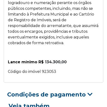
logradouro e numeração perante os órgãos
públicos competentes, incluindo, mas não se
limitando à Prefeitura Municipal e ao Cartório
de Registro de Imóveis, será de
responsabilidade do arrematante, que assumirá
todos os encargos, providências e tributos
eventualmente exigidos, inclusive aqueles
cobrados de forma retroativa.
Lance mínimo R$
134.300,00
Código do imóvel 923053
Condições de pagamento
Veja também