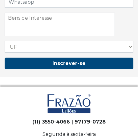
Inscrever-se
(11) 3550-4066 | 97179-0728
Segunda à sexta-feira