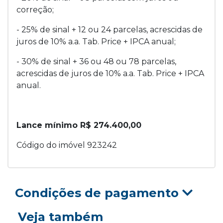
correção;
- 25% de sinal + 12 ou 24 parcelas, acrescidas de
juros de 10% a.a. Tab. Price + IPCA anual;
- 30% de sinal + 36 ou 48 ou 78 parcelas,
acrescidas de juros de 10% a.a. Tab. Price + IPCA
anual.
Lance mínimo R$ 274.400,00
Código do imóvel 923242
Condições de pagamento
Veja também