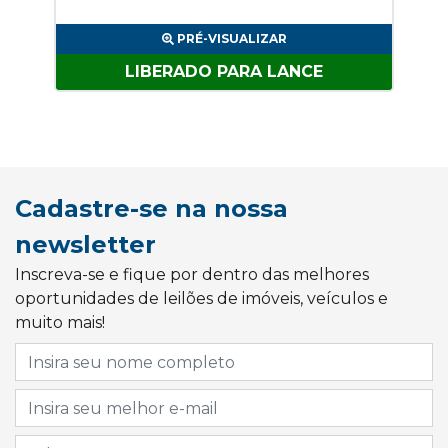
PRÉ-VISUALIZAR
LIBERADO PARA LANCE
Cadastre-se na nossa
newsletter
Inscreva-se e fique por dentro das melhores
oportunidades de leilões de imóveis, veículos e
muito mais!