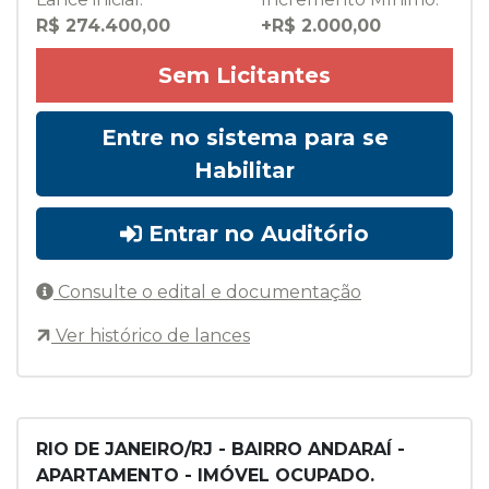
R$ 274.400,00
+R$ 2.000,00
Sem Licitantes
Entre no sistema para se
Habilitar
Entrar no Auditório
Consulte o edital e documentação
Ver histórico de lances
RIO DE JANEIRO/RJ - BAIRRO ANDARAÍ -
APARTAMENTO - IMÓVEL OCUPADO.