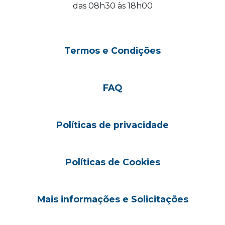
das 08h30 às 18h00
Termos e Condições
FAQ
Políticas de privacidade
Políticas de Cookies
Mais informações e Solicitações