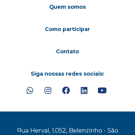
Quem somos
Como participar
Contato
Siga nossas redes sociais:
Rua Herval, 1.052, Belenzinho - São