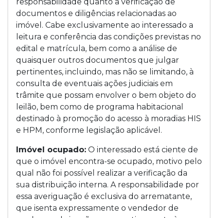
responsabilidade quanto a verificação de
documentos e diligências relacionadas ao
imóvel. Cabe exclusivamente ao interessado a
leitura e conferência das condições previstas no
edital e matrícula, bem como a análise de
quaisquer outros documentos que julgar
pertinentes, incluindo, mas não se limitando, à
consulta de eventuais ações judiciais em
trâmite que possam envolver o bem objeto do
leilão, bem como de programa habitacional
destinado à promoção do acesso à moradias HIS
e HPM, conforme legislação aplicável.
Imóvel ocupado:
O interessado está ciente de
que o imóvel encontra-se ocupado, motivo pelo
qual não foi possível realizar a verificação da
sua distribuição interna. A responsabilidade por
essa averiguação é exclusiva do arrematante,
que isenta expressamente o vendedor de