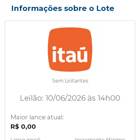
Informações sobre o Lote
Sem Licitantes
Leilão: 10/06/2026 às 14h00
Maior lance atual:
R$ 0,00
Lance inicial:
Incremento Mínimo: