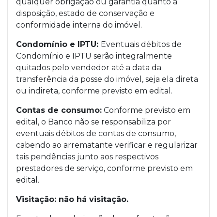
qualquer obrigação ou garantia quanto à
disposição, estado de conservação e
conformidade interna do imóvel.
Condomínio e IPTU:
Eventuais débitos de
Condomínio e IPTU serão integralmente
quitados pelo vendedor até a data da
transferência da posse do imóvel, seja ela direta
ou indireta, conforme previsto em edital.
Contas de consumo:
Conforme previsto em
edital, o Banco não se responsabiliza por
eventuais débitos de contas de consumo,
cabendo ao arrematante verificar e regularizar
tais pendências junto aos respectivos
prestadores de serviço, conforme previsto em
edital.
Visitação: não há visitação.