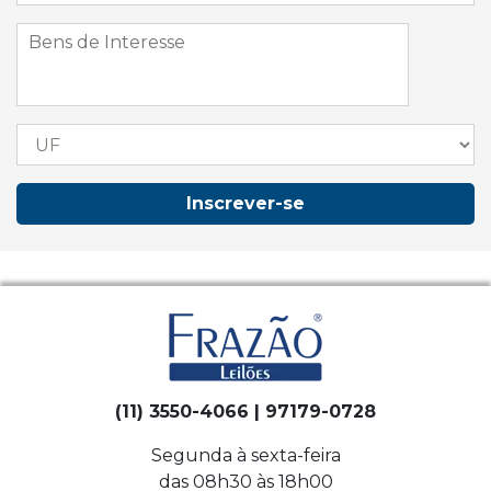
Inscrever-se
(11) 3550-4066 | 97179-0728
Segunda à sexta-feira
das 08h30 às 18h00