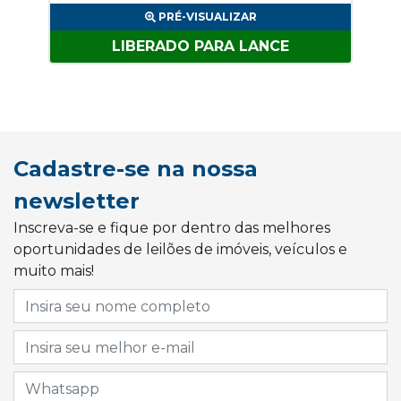
PRÉ-VISUALIZAR
LIBERADO PARA LANCE
Cadastre-se na nossa
newsletter
Inscreva-se e fique por dentro das melhores
oportunidades de leilões de imóveis, veículos e
muito mais!