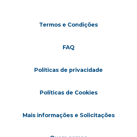
Termos e Condições
FAQ
Políticas de privacidade
Políticas de Cookies
Mais informações e Solicitações