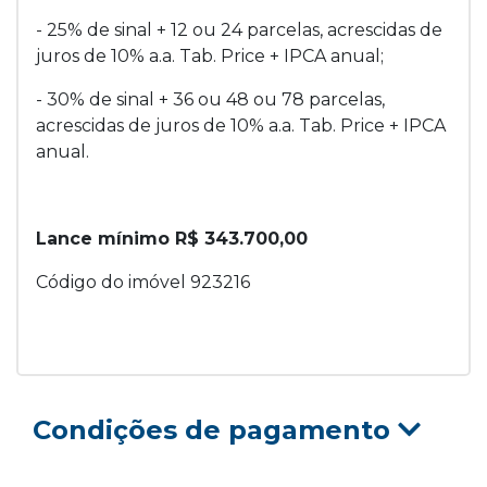
- 25% de sinal + 12 ou 24 parcelas, acrescidas de
juros de 10% a.a. Tab. Price + IPCA anual;
- 30% de sinal + 36 ou 48 ou 78 parcelas,
acrescidas de juros de 10% a.a. Tab. Price + IPCA
anual.
Lance mínimo R$ 343.700,00
Código do imóvel 923216
Condições de pagamento