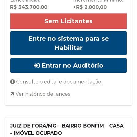
R$ 343.700,00
+R$ 2.000,00
Sem Licitantes
Entre no sistema para se
Habilitar
Entrar no Auditório
Consulte o edital e documentação
Ver histórico de lances
JUIZ DE FORA/MG - BAIRRO BONFIM - CASA
- IMÓVEL OCUPADO