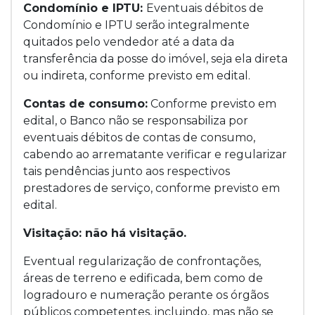
Condomínio e IPTU:
Eventuais débitos de
Condomínio e IPTU serão integralmente
quitados pelo vendedor até a data da
transferência da posse do imóvel, seja ela direta
ou indireta, conforme previsto em edital.
Contas de consumo:
Conforme previsto em
edital, o Banco não se responsabiliza por
eventuais débitos de contas de consumo,
cabendo ao arrematante verificar e regularizar
tais pendências junto aos respectivos
prestadores de serviço, conforme previsto em
edital.
Visitação: não há visitação.
Eventual regularização de confrontações,
áreas de terreno e edificada, bem como de
logradouro e numeração perante os órgãos
públicos competentes, incluindo, mas não se