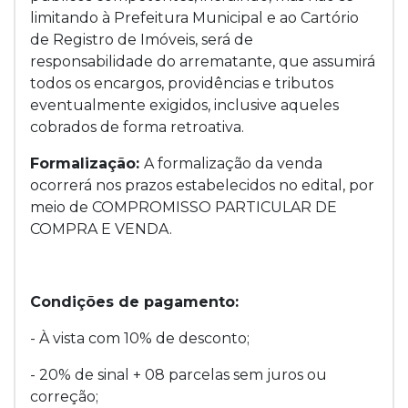
limitando à Prefeitura Municipal e ao Cartório
de Registro de Imóveis, será de
responsabilidade do arrematante, que assumirá
todos os encargos, providências e tributos
eventualmente exigidos, inclusive aqueles
cobrados de forma retroativa.
Formalização:
A formalização da venda
ocorrerá nos prazos estabelecidos no edital, por
meio de COMPROMISSO PARTICULAR DE
COMPRA E VENDA.
Condições de pagamento:
- À vista com 10% de desconto;
- 20% de sinal + 08 parcelas sem juros ou
correção;