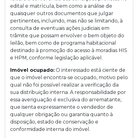
edital e matrícula, bem como a análise de
quaisquer outros documentos que julgar
pertinentes, incluindo, mas não se limitando, à
consulta de eventuais ações judiciais em
trâmite que possam envolver o bem objeto do
leilão, bem como de programa habitacional
destinado à promoção do acesso à moradias HIS
e HPM, conforme legislação aplicável.
Imóvel ocupado:
O interessado está ciente de
que o imóvel encontra-se ocupado, motivo pelo
qual não foi possível realizar a verificação da
sua distribuição interna. A responsabilidade por
essa averiguação é exclusiva do arrematante,
que isenta expressamente o vendedor de
qualquer obrigação ou garantia quanto à
disposição, estado de conservação e
conformidade interna do imóvel.