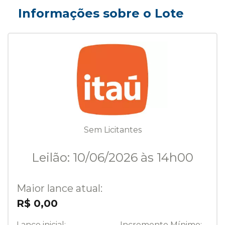
Informações sobre o Lote
Sem Licitantes
Leilão: 10/06/2026 às 14h00
Maior lance atual:
R$ 0,00
Lance inicial:
Incremento Mínimo: