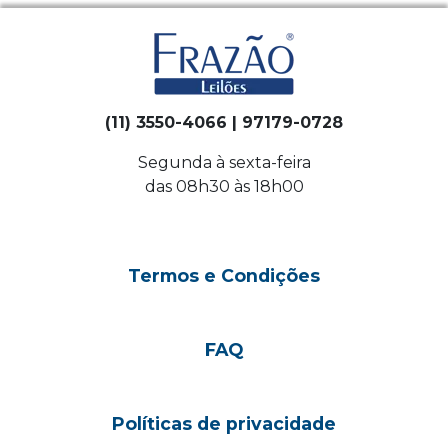
(11) 3550-4066 | 97179-0728
Segunda à sexta-feira
das 08h30 às 18h00
Termos e Condições
FAQ
Políticas de privacidade