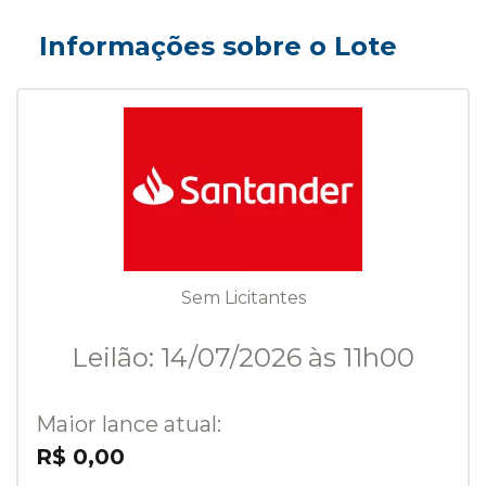
Informações sobre o Lote
Sem Licitantes
Leilão: 14/07/2026 às 11h00
Maior lance atual:
R$ 0,00