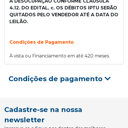
À DESOCUPAÇÃO CONFORME CLAUSULA
4.12. DO EDITAL, c. OS DÉBITOS IPTU SERÃO
QUITADOS PELO VENDEDOR ATÉ A DATA DO
LEILÃO.
Condições de Pagamento
À vista ou Financiamento em até 420 meses.
Condições de pagamento
Cadastre-se na nossa
newsletter