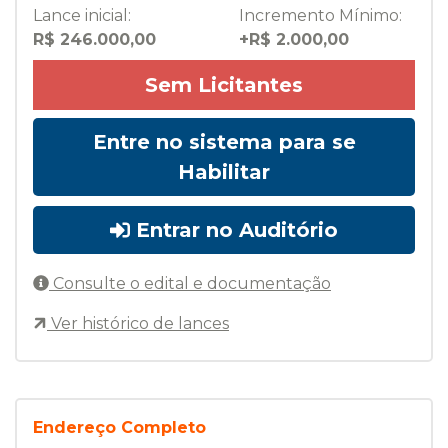
Lance inicial:
Incremento Mínimo:
R$ 246.000,00
+R$ 2.000,00
Sem Licitantes
Entre no sistema para se
Habilitar
Entrar no Auditório
Consulte o edital e documentação
Ver histórico de lances
Endereço Completo