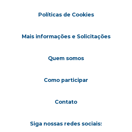
Políticas de Cookies
Mais informações e Solicitações
Quem somos
Como participar
Contato
Siga nossas redes sociais: