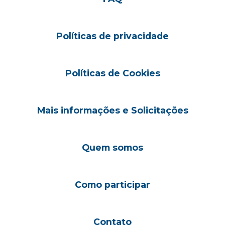
Políticas de privacidade
Políticas de Cookies
Mais informações e Solicitações
Quem somos
Como participar
Contato