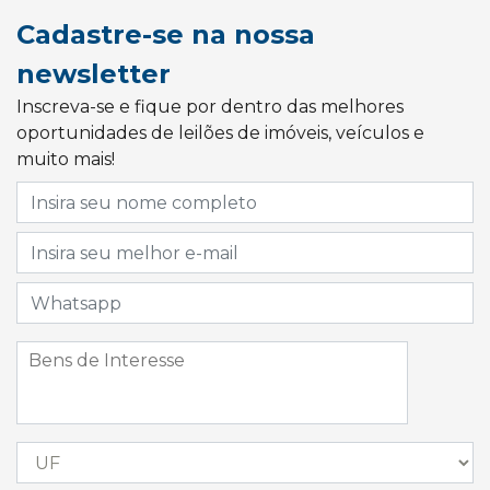
Cadastre-se na nossa
newsletter
Inscreva-se e fique por dentro das melhores
oportunidades de leilões de imóveis, veículos e
muito mais!