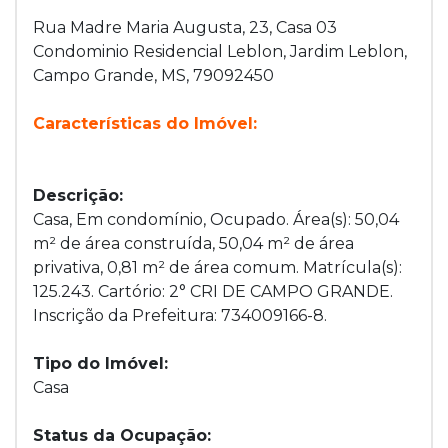
Rua Madre Maria Augusta, 23, Casa 03
Condominio Residencial Leblon, Jardim Leblon,
Campo Grande, MS, 79092450
Características do Imóvel:
Descrição:
Casa, Em condomínio, Ocupado. Área(s): 50,04
m² de área construída, 50,04 m² de área
privativa, 0,81 m² de área comum. Matrícula(s):
125.243. Cartório: 2° CRI DE CAMPO GRANDE.
Inscrição da Prefeitura: 734009166-8.
Tipo do Imóvel:
Casa
Status da Ocupação: