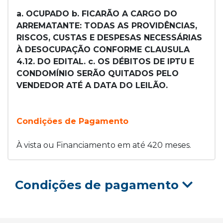
a. OCUPADO b. FICARÃO A CARGO DO
ARREMATANTE: TODAS AS PROVIDÊNCIAS,
RISCOS, CUSTAS E DESPESAS NECESSÁRIAS
À DESOCUPAÇÃO CONFORME CLAUSULA
4.12. DO EDITAL. c. OS DÉBITOS DE IPTU E
CONDOMÍNIO SERÃO QUITADOS PELO
VENDEDOR ATÉ A DATA DO LEILÃO.
Condições de Pagamento
À vista ou Financiamento em até 420 meses.
Condições de pagamento