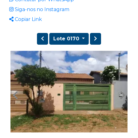
Siga-nos no Instagram
Copiar Link
Lote 0170