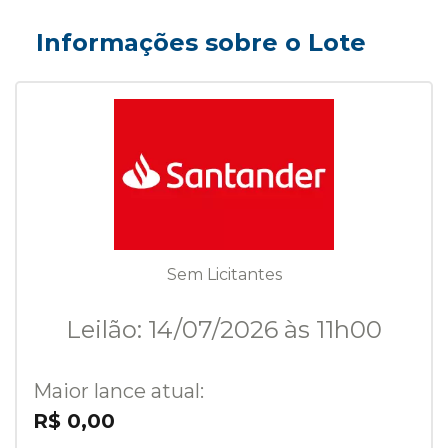
Informações sobre o Lote
Sem Licitantes
Leilão: 14/07/2026 às 11h00
Maior lance atual:
R$ 0,00