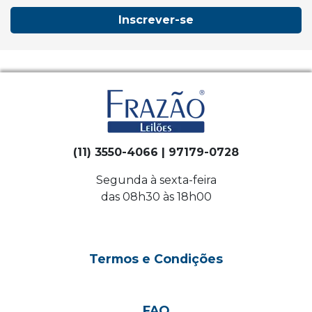
Inscrever-se
(11) 3550-4066 | 97179-0728
Segunda à sexta-feira
das 08h30 às 18h00
Termos e Condições
FAQ