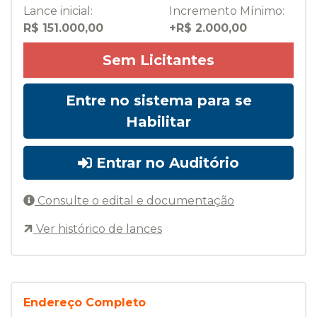
Lance inicial:
Incremento Mínimo:
R$ 151.000,00
+R$ 2.000,00
Sem Licitantes
Entre no sistema para se
Habilitar
Entrar no Auditório
Consulte o edital e documentação
Ver histórico de lances
Endereço Completo