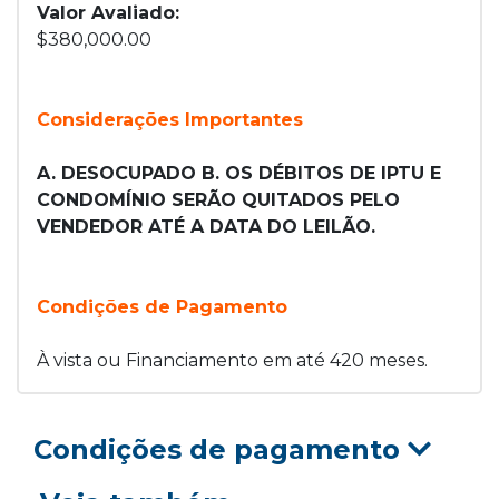
Valor Avaliado:
$380,000.00
Considerações Importantes
A. DESOCUPADO B. OS DÉBITOS DE IPTU E
CONDOMÍNIO SERÃO QUITADOS PELO
VENDEDOR ATÉ A DATA DO LEILÃO.
Condições de Pagamento
À vista ou Financiamento em até 420 meses.
Condições de pagamento