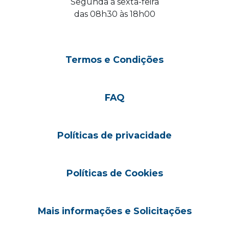
Segunda à sexta-feira
das 08h30 às 18h00
Termos e Condições
FAQ
Políticas de privacidade
Políticas de Cookies
Mais informações e Solicitações