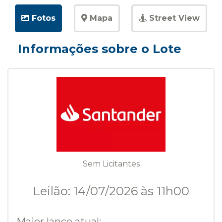
Fotos
Mapa
Street View
Informações sobre o Lote
Sem Licitantes
Leilão: 14/07/2026 às 11h00
Maior lance atual: