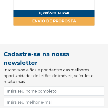
PRÉ-VISUALIZAR
ENVIO DE PROPOSTA
Cadastre-se na nossa
newsletter
Inscreva-se e fique por dentro das melhores
oportunidades de leilões de imóveis, veículos e
muito mais!