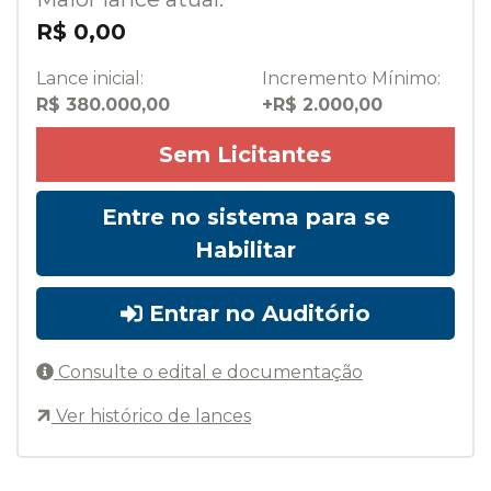
R$ 0,00
Lance inicial:
Incremento Mínimo:
R$ 380.000,00
+R$ 2.000,00
Sem Licitantes
Entre no sistema para se
Habilitar
Entrar no Auditório
Consulte o edital e documentação
Ver histórico de lances