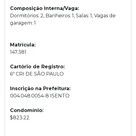
Composição Interna/Vaga:
Dormitórios: 2, Banheiros: 1, Salas: 1, Vagas de
garagem: 1
Matrícula:
147.381
Cartório de Registro:
6º CRI DE SÃO PAULO
Inscrição na Prefeitura:
004.048.0054-8 ISENTO
Condomínio:
$823.22