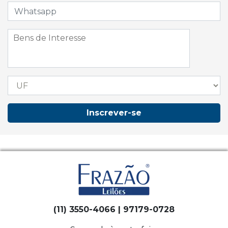
Inscrever-se
(11) 3550-4066 | 97179-0728