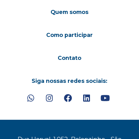
Quem somos
Como participar
Contato
Siga nossas redes sociais: