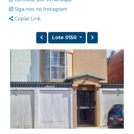
Siga-nos no Instagram
Copiar Link
Lote 0150