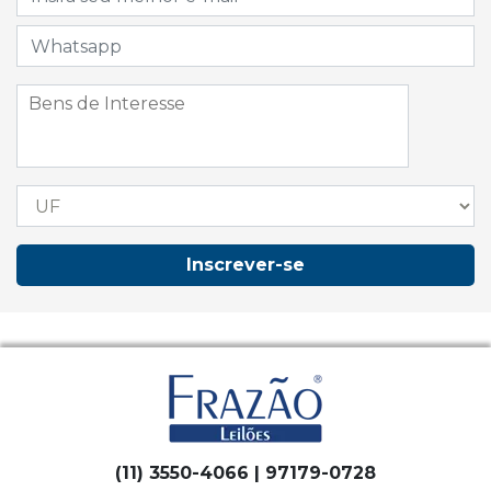
Inscrever-se
(11) 3550-4066 | 97179-0728