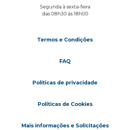
Segunda à sexta-feira
das 08h30 às 18h00
Termos e Condições
FAQ
Políticas de privacidade
Políticas de Cookies
Mais informações e Solicitações