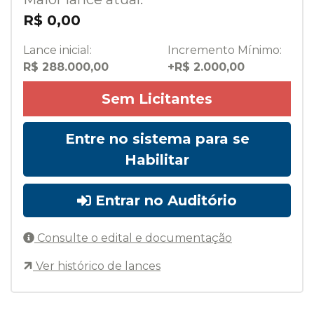
R$ 0,00
Lance inicial:
Incremento Mínimo:
R$ 288.000,00
+R$ 2.000,00
Sem Licitantes
Entre no sistema para se
Habilitar
Entrar no Auditório
Consulte o edital e documentação
Ver histórico de lances