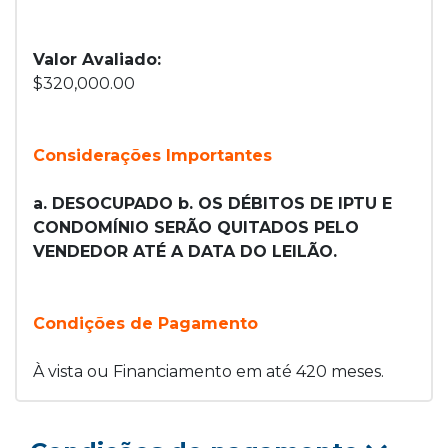
Valor Avaliado:
$320,000.00
Considerações Importantes
a. DESOCUPADO b. OS DÉBITOS DE IPTU E
CONDOMÍNIO SERÃO QUITADOS PELO
VENDEDOR ATÉ A DATA DO LEILÃO.
Condições de Pagamento
À vista ou Financiamento em até 420 meses.