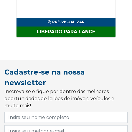
PRÉ-VISUALIZAR
LIBERADO PARA LANCE
Cadastre-se na nossa
newsletter
Inscreva-se e fique por dentro das melhores
oportunidades de leilões de imóveis, veículos e
muito mais!