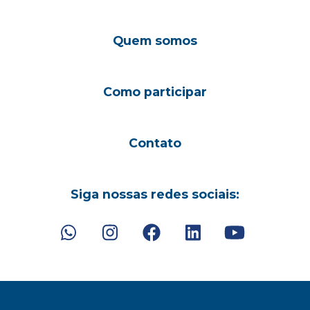
Quem somos
Como participar
Contato
Siga nossas redes sociais: