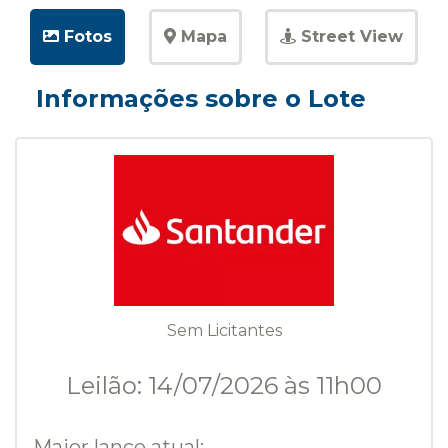
Fotos
Mapa
Street View
Informações sobre o Lote
Sem Licitantes
Leilão: 14/07/2026 às 11h00
Maior lance atual: