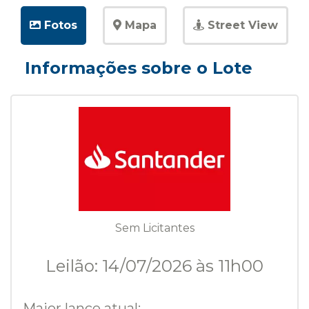
Fotos
Mapa
Street View
Informações sobre o Lote
Sem Licitantes
Leilão: 14/07/2026 às 11h00
Maior lance atual: