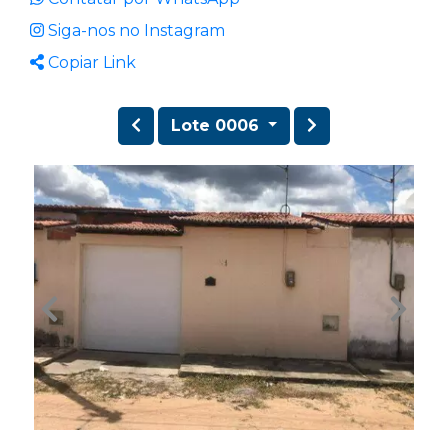
Siga-nos no Instagram
Copiar Link
Lote 0006