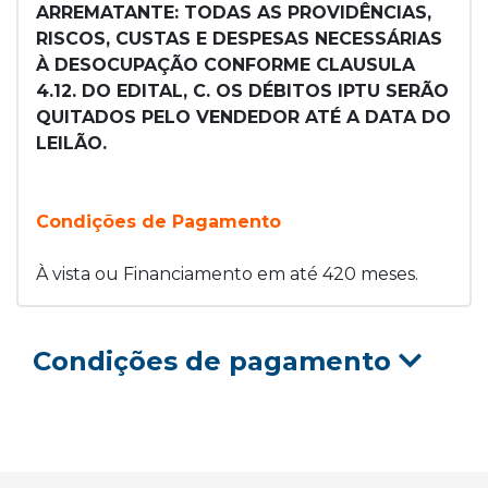
ARREMATANTE: TODAS AS PROVIDÊNCIAS,
RISCOS, CUSTAS E DESPESAS NECESSÁRIAS
À DESOCUPAÇÃO CONFORME CLAUSULA
4.12. DO EDITAL, C. OS DÉBITOS IPTU SERÃO
QUITADOS PELO VENDEDOR ATÉ A DATA DO
LEILÃO.
Condições de Pagamento
À vista ou Financiamento em até 420 meses.
Condições de pagamento