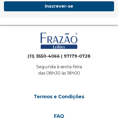
Inscrever-se
(11) 3550-4066 | 97179-0728
Segunda à sexta-feira
das 08h30 às 18h00
Termos e Condições
FAQ