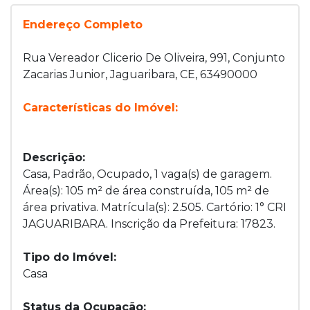
Endereço Completo
Rua Vereador Clicerio De Oliveira, 991, Conjunto
Zacarias Junior, Jaguaribara, CE, 63490000
Características do Imóvel:
Descrição:
Casa, Padrão, Ocupado, 1 vaga(s) de garagem.
Área(s): 105 m² de área construída, 105 m² de
área privativa. Matrícula(s): 2.505. Cartório: 1° CRI
JAGUARIBARA. Inscrição da Prefeitura: 17823.
Tipo do Imóvel:
Casa
Status da Ocupação: