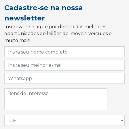
Cadastre-se na nossa
newsletter
Inscreva-se e fique por dentro das melhores
oportunidades de leilões de imóveis, veículos e
muito mais!