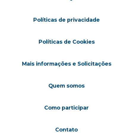
Políticas de privacidade
Políticas de Cookies
Mais informações e Solicitações
Quem somos
Como participar
Contato