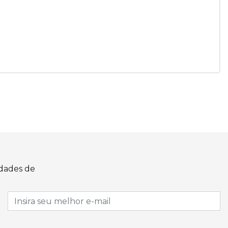
idades de