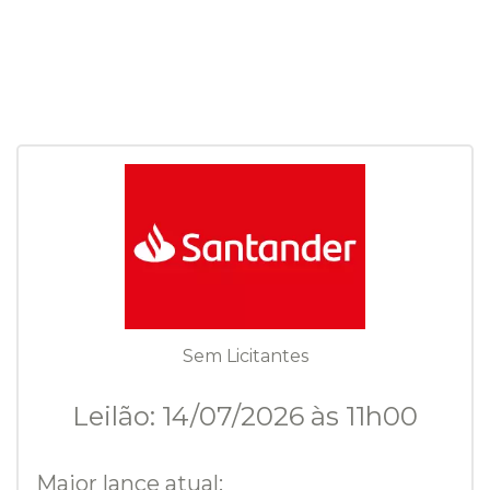
Sem Licitantes
Leilão: 14/07/2026 às 11h00
Maior lance atual: