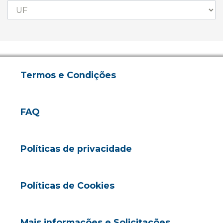
Termos e Condições
FAQ
Políticas de privacidade
Políticas de Cookies
Mais informações e Solicitações