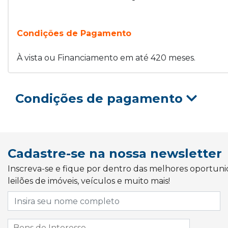
Condições de Pagamento
À vista ou Financiamento em até 420 meses.
Condições de pagamento
Cadastre-se na nossa newsletter
Inscreva-se e fique por dentro das melhores oportun
leilões de imóveis, veículos e muito mais!