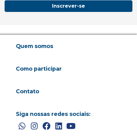
Inscrever-se
Quem somos
Como participar
Contato
Siga nossas redes sociais: