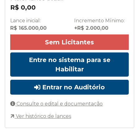
R$ 0,00
Lance inicial:
Incremento Mínimo:
R$ 165.000,00
+R$ 2.000,00
Sem Licitantes
Entre no sistema para se
Habilitar
Entrar no Auditório
Consulte o edital e documentação
Ver histórico de lances