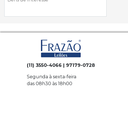
(11) 3550-4066 | 97179-0728
Segunda à sexta-feira
das 08h30 às 18h00