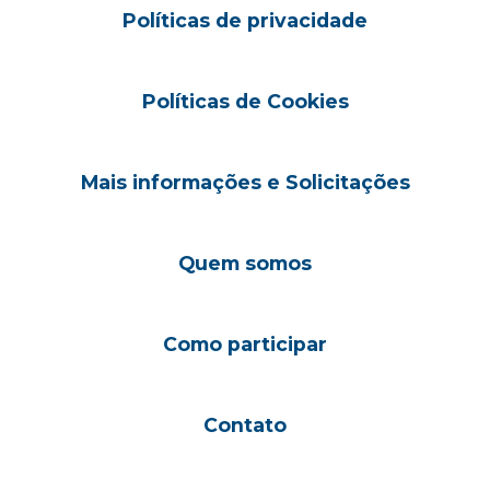
Políticas de privacidade
Políticas de Cookies
Mais informações e Solicitações
Quem somos
Como participar
Contato