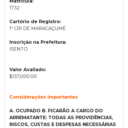
Matrícula:
1732
Cartório de Registro:
1º CRI DE MARACAÇUMÉ
Inscrição na Prefeitura:
ISENTO
Valor Avaliado:
$137,000.00
Considerações Importantes
A. OCUPADO B. FICARÃO A CARGO DO
ARREMATANTE: TODAS AS PROVIDÊNCIAS,
RISCOS, CUSTAS E DESPESAS NECESSÁRIAS