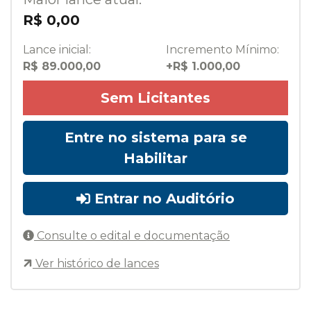
R$ 0,00
Lance inicial:
Incremento Mínimo:
R$ 89.000,00
+R$ 1.000,00
Sem Licitantes
Entre no sistema para se
Habilitar
Entrar no Auditório
Consulte o edital e documentação
Ver histórico de lances