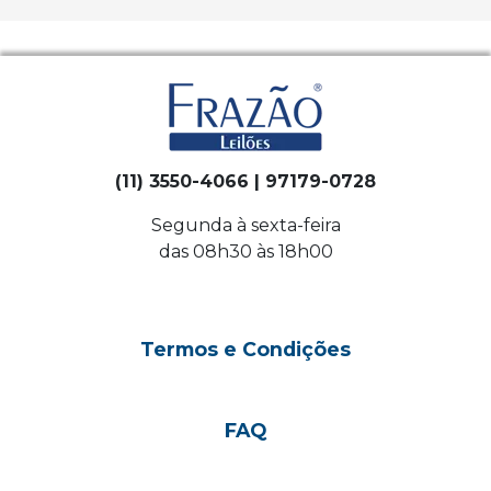
(11) 3550-4066 | 97179-0728
Segunda à sexta-feira
das 08h30 às 18h00
Termos e Condições
FAQ