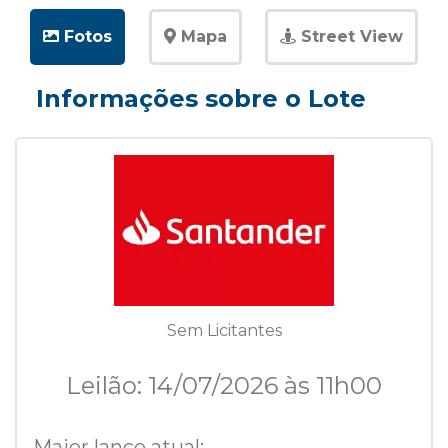
Fotos
Mapa
Street View
Informações sobre o Lote
Sem Licitantes
Leilão: 14/07/2026 às 11h00
Maior lance atual: