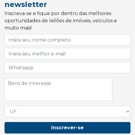
newsletter
Inscreva-se e fique por dentro das melhores
oportunidades de leilões de imóveis, veículos e
muito mais!
Inscrever-se