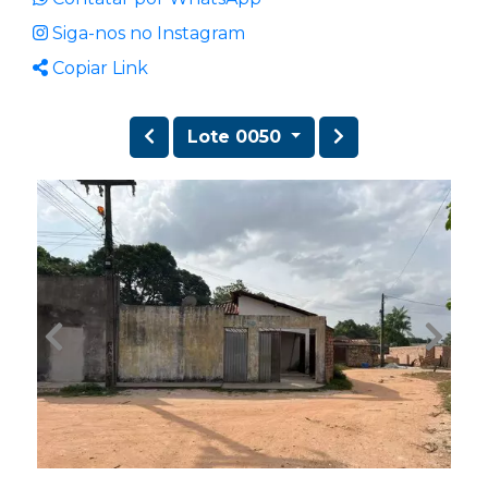
Siga-nos no Instagram
Copiar Link
Lote 0050