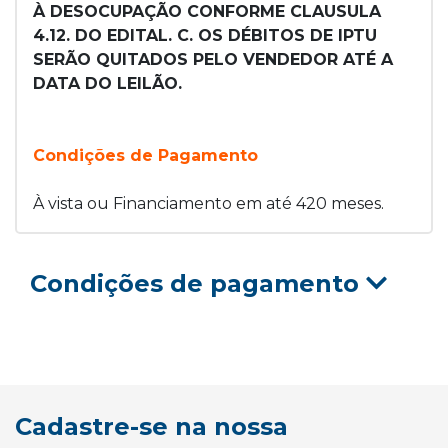
À DESOCUPAÇÃO CONFORME CLAUSULA
4.12. DO EDITAL. C. OS DÉBITOS DE IPTU
SERÃO QUITADOS PELO VENDEDOR ATÉ A
DATA DO LEILÃO.
Condições de Pagamento
À vista ou Financiamento em até 420 meses.
Condições de pagamento
Cadastre-se na nossa