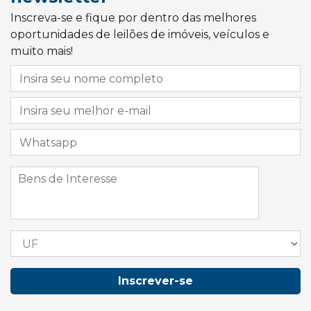
Inscreva-se e fique por dentro das melhores
oportunidades de leilões de imóveis, veículos e
muito mais!
Inscrever-se