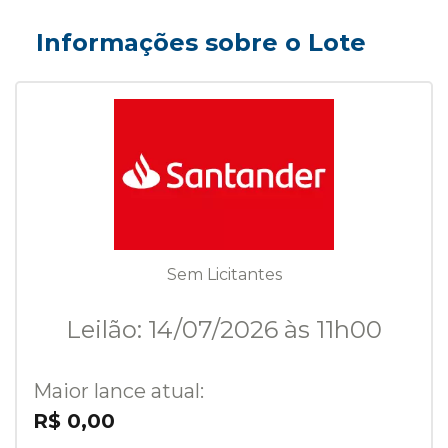
Informações sobre o Lote
Sem Licitantes
Leilão: 14/07/2026 às 11h00
Maior lance atual:
R$ 0,00