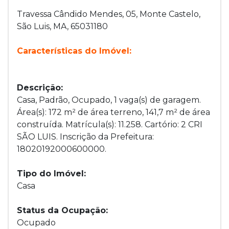
Travessa Cândido Mendes, 05, Monte Castelo,
São Luis, MA, 65031180
Características do Imóvel:
Descrição:
Casa, Padrão, Ocupado, 1 vaga(s) de garagem.
Área(s): 172 m² de área terreno, 141,7 m² de área
construída. Matrícula(s): 11.258. Cartório: 2 CRI
SÃO LUIS. Inscrição da Prefeitura:
18020192000600000.
Tipo do Imóvel:
Casa
Status da Ocupação:
Ocupado