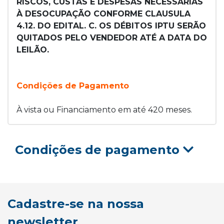
RISCOS, CUSTAS E DESPESAS NECESSÁRIAS
À DESOCUPAÇÃO CONFORME CLAUSULA
4.12. DO EDITAL. C. OS DÉBITOS IPTU SERÃO
QUITADOS PELO VENDEDOR ATÉ A DATA DO
LEILÃO.
Condições de Pagamento
À vista ou Financiamento em até 420 meses.
Condições de pagamento
Cadastre-se na nossa
newsletter