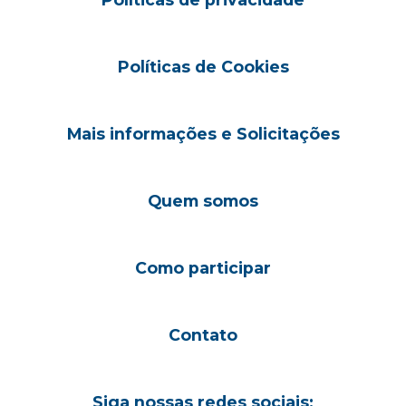
Políticas de Cookies
Mais informações e Solicitações
Quem somos
Como participar
Contato
Siga nossas redes sociais: