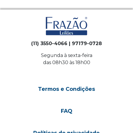
(11) 3550-4066 | 97179-0728
Segunda à sexta-feira
das 08h30 às 18h00
Termos e Condições
FAQ
Políticas de privacidade