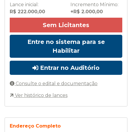
Lance inicial:
Incremento Mínimo:
R$ 222.000,00
+R$ 2.000,00
Sem Licitantes
Entre no sistema para se
Habilitar
Entrar no Auditório
Consulte o edital e documentação
Ver histórico de lances
Endereço Completo