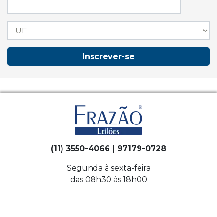
Inscrever-se
(11) 3550-4066 | 97179-0728
Segunda à sexta-feira
das 08h30 às 18h00