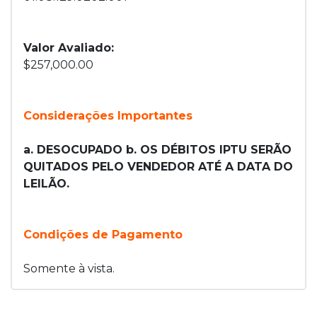
Valor Avaliado:
$257,000.00
Considerações Importantes
a. DESOCUPADO b. OS DÉBITOS IPTU SERÃO
QUITADOS PELO VENDEDOR ATÉ A DATA DO
LEILÃO.
Condições de Pagamento
Somente à vista.