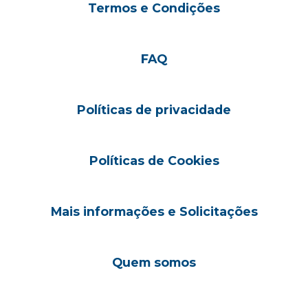
Termos e Condições
FAQ
Políticas de privacidade
Políticas de Cookies
Mais informações e Solicitações
Quem somos