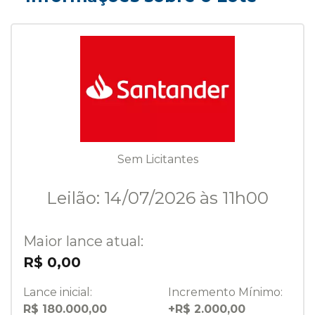
Sem Licitantes
Leilão: 14/07/2026 às 11h00
Maior lance atual:
R$ 0,00
Lance inicial:
Incremento Mínimo:
R$ 180.000,00
+R$ 2.000,00