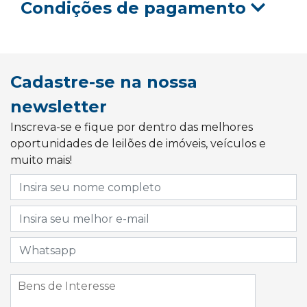
Condições de pagamento
Cadastre-se na nossa
newsletter
Inscreva-se e fique por dentro das melhores
oportunidades de leilões de imóveis, veículos e
muito mais!