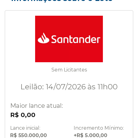
Sem Licitantes
Leilão: 14/07/2026 às 11h00
Maior lance atual:
R$ 0,00
Lance inicial:
Incremento Mínimo:
R$ 550.000,00
+R$ 5.000,00