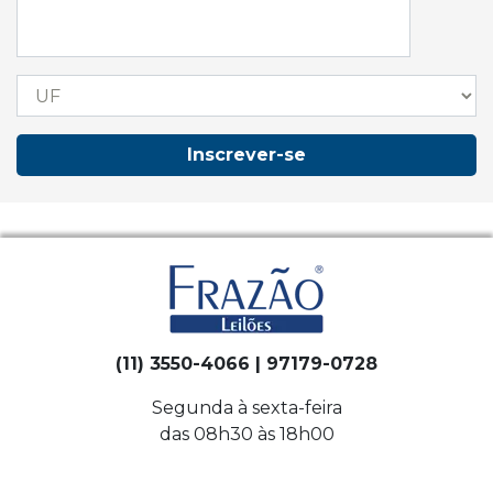
Inscrever-se
(11) 3550-4066 | 97179-0728
Segunda à sexta-feira
das 08h30 às 18h00