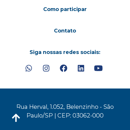
Como participar
Contato
Siga nossas redes sociais:
Rua Herval, 1.052, Belenzinho - São
Paulo/SP | CEP: 03062-000