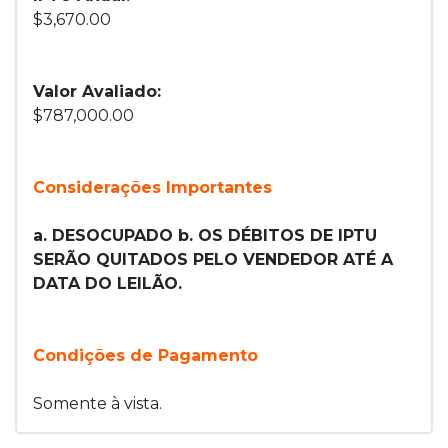
$3,670.00
Valor Avaliado:
$787,000.00
Considerações Importantes
a. DESOCUPADO b. OS DÉBITOS DE IPTU
SERÃO QUITADOS PELO VENDEDOR ATÉ A
DATA DO LEILÃO.
Condições de Pagamento
Somente à vista.