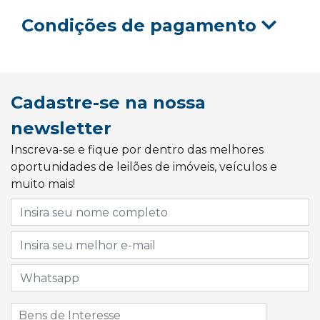
Condições de pagamento
Cadastre-se na nossa
newsletter
Inscreva-se e fique por dentro das melhores
oportunidades de leilões de imóveis, veículos e
muito mais!