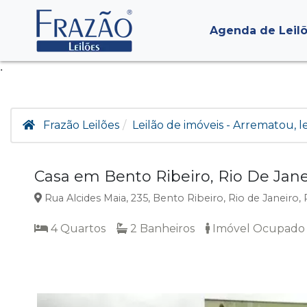
Agenda de Leil
.
Frazão Leilões
Leilão de imóveis - Arrematou, 
Casa em Bento Ribeiro, Rio De Jane
Rua Alcides Maia, 235, Bento Ribeiro, Rio de Janeiro, 
4 Quartos
2 Banheiros
Imóvel Ocupado