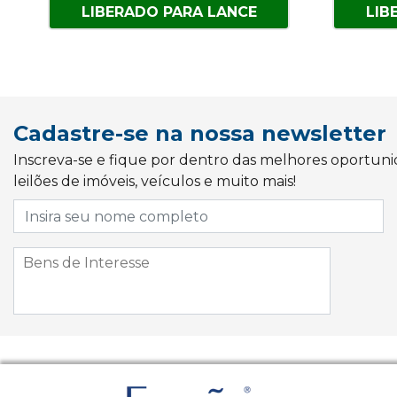
LIBERADO PARA LANCE
LIB
Cadastre-se na nossa newsletter
Inscreva-se e fique por dentro das melhores oportun
leilões de imóveis, veículos e muito mais!