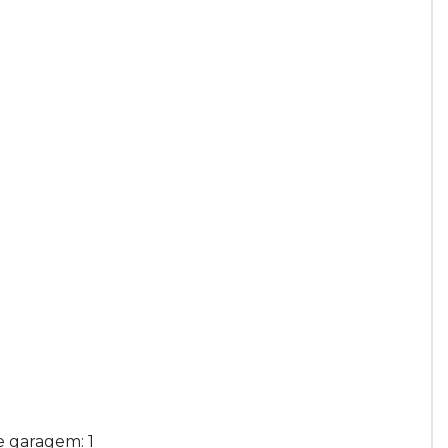
de garagem: 1