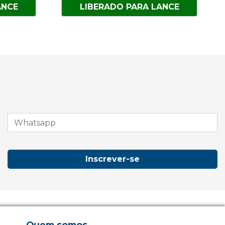
ANCE
LIBERADO PARA LANCE
Inscrever-se
Quem somos