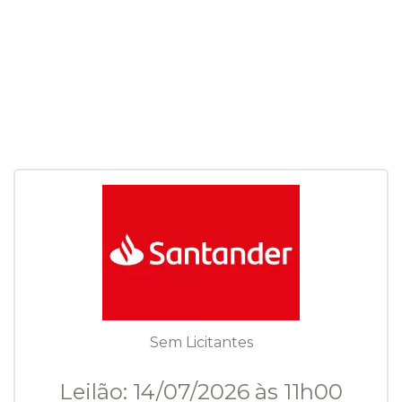
Sem Licitantes
Leilão: 14/07/2026 às 11h00