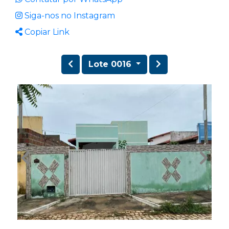
Siga-nos no Instagram
Copiar Link
Lote 0016