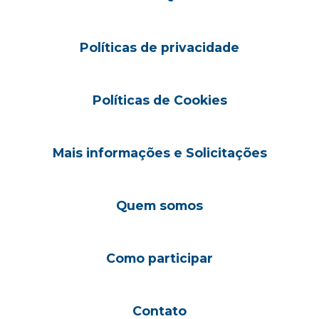
Políticas de privacidade
Políticas de Cookies
Mais informações e Solicitações
Quem somos
Como participar
Contato