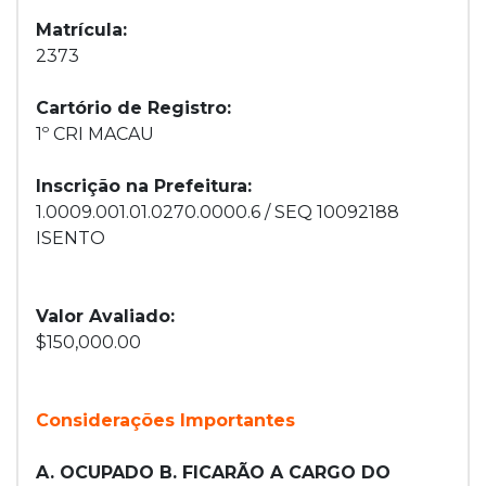
Matrícula:
2373
Cartório de Registro:
1º CRI MACAU
Inscrição na Prefeitura:
1.0009.001.01.0270.0000.6 / SEQ 10092188
ISENTO
Valor Avaliado:
$150,000.00
Considerações Importantes
A. OCUPADO B. FICARÃO A CARGO DO