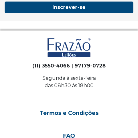
Inscrever-se
(11) 3550-4066 | 97179-0728
Segunda à sexta-feira
das 08h30 às 18h00
Termos e Condições
FAQ