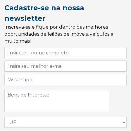
Cadastre-se na nossa
newsletter
Inscreva-se e fique por dentro das melhores
oportunidades de leilões de imóveis, veículos e
muito mais!