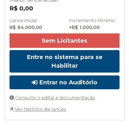
R$ 0,00
Lance inicial:
Incremento Mínimo:
R$ 84.000,00
+R$ 1.000,00
Sem Licitantes
Entre no sistema para se
Habilitar
Entrar no Auditório
Consulte o edital e documentação
Ver histórico de lances