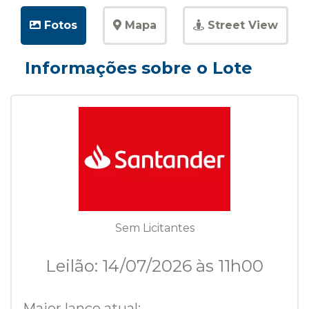
Fotos
Mapa
Street View
Informações sobre o Lote
Sem Licitantes
Leilão: 14/07/2026 às 11h00
Maior lance atual: