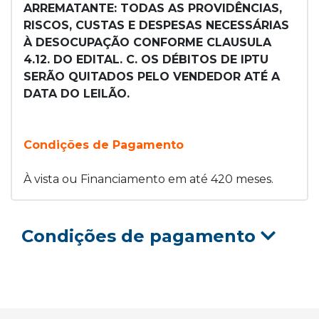
ARREMATANTE: TODAS AS PROVIDÊNCIAS,
RISCOS, CUSTAS E DESPESAS NECESSÁRIAS
À DESOCUPAÇÃO CONFORME CLAUSULA
4.12. DO EDITAL. C. OS DÉBITOS DE IPTU
SERÃO QUITADOS PELO VENDEDOR ATÉ A
DATA DO LEILÃO.
Condições de Pagamento
À vista ou Financiamento em até 420 meses.
Condições de pagamento