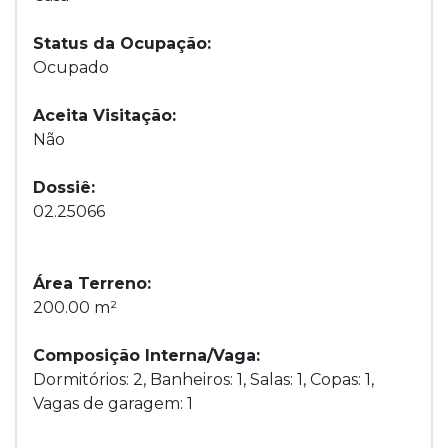
Status da Ocupação:
Ocupado
Aceita Visitação:
Não
Dossiê:
02.25066
Área Terreno:
200.00 m²
Composição Interna/Vaga:
Dormitórios: 2, Banheiros: 1, Salas: 1, Copas: 1,
Vagas de garagem: 1