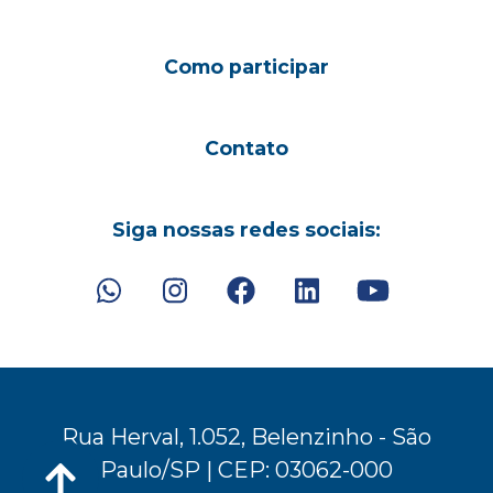
Como participar
Contato
Siga nossas redes sociais:
Rua Herval, 1.052, Belenzinho - São
Paulo/SP | CEP: 03062-000