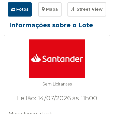
Fotos
Mapa
Street View
Informações sobre o Lote
Sem Licitantes
Leilão: 14/07/2026 às 11h00
Maior lance atual: