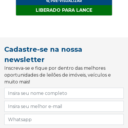
PRÉ-VISUALIZAR
LIBERADO PARA LANCE
Cadastre-se na nossa
newsletter
Inscreva-se e fique por dentro das melhores
oportunidades de leilões de imóveis, veículos e
muito mais!