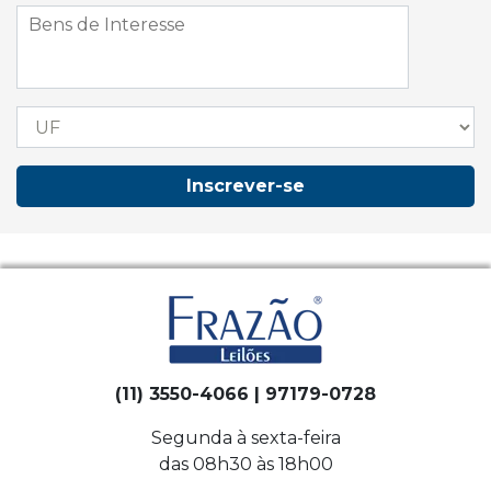
Inscrever-se
(11) 3550-4066 | 97179-0728
Segunda à sexta-feira
das 08h30 às 18h00