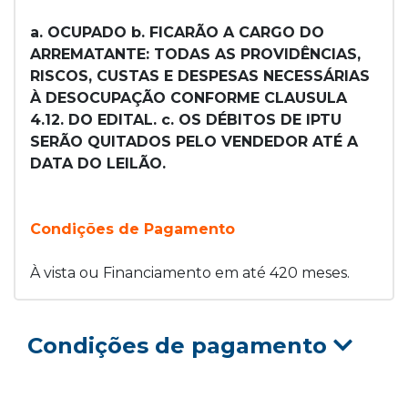
a. OCUPADO b. FICARÃO A CARGO DO
ARREMATANTE: TODAS AS PROVIDÊNCIAS,
RISCOS, CUSTAS E DESPESAS NECESSÁRIAS
À DESOCUPAÇÃO CONFORME CLAUSULA
4.12. DO EDITAL. c. OS DÉBITOS DE IPTU
SERÃO QUITADOS PELO VENDEDOR ATÉ A
DATA DO LEILÃO.
Condições de Pagamento
À vista ou Financiamento em até 420 meses.
Condições de pagamento