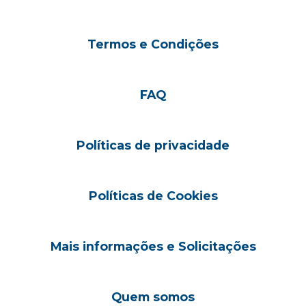
Termos e Condições
FAQ
Políticas de privacidade
Políticas de Cookies
Mais informações e Solicitações
Quem somos