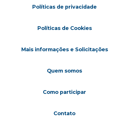
Políticas de privacidade
Políticas de Cookies
Mais informações e Solicitações
Quem somos
Como participar
Contato