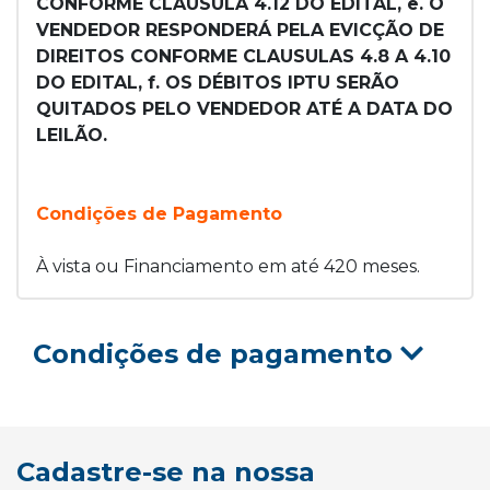
CONFORME CLAUSULA 4.12 DO EDITAL, e. O
VENDEDOR RESPONDERÁ PELA EVICÇÃO DE
DIREITOS CONFORME CLAUSULAS 4.8 A 4.10
DO EDITAL, f. OS DÉBITOS IPTU SERÃO
QUITADOS PELO VENDEDOR ATÉ A DATA DO
LEILÃO.
Condições de Pagamento
À vista ou Financiamento em até 420 meses.
Condições de pagamento
Cadastre-se na nossa