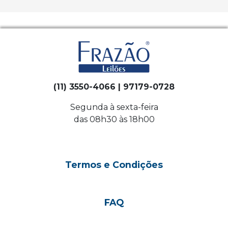
(11) 3550-4066 | 97179-0728
Segunda à sexta-feira
das 08h30 às 18h00
Termos e Condições
FAQ