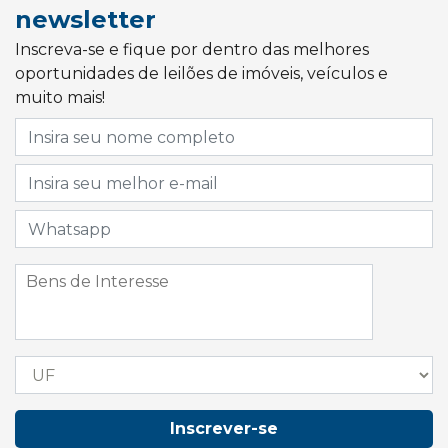
newsletter
Inscreva-se e fique por dentro das melhores
oportunidades de leilões de imóveis, veículos e
muito mais!
Inscrever-se