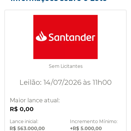
Sem Licitantes
Leilão: 14/07/2026 às 11h00
Maior lance atual:
R$ 0,00
Lance inicial:
Incremento Mínimo:
R$ 563.000,00
+R$ 5.000,00