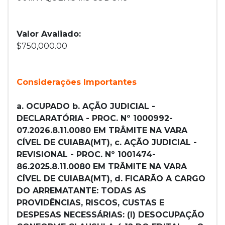
Valor Avaliado:
$750,000.00
Considerações Importantes
a. OCUPADO b. AÇÃO JUDICIAL -
DECLARATÓRIA - PROC. Nº 1000992-
07.2026.8.11.0080 EM TRÂMITE NA VARA
CÍVEL DE CUIABA(MT), c. AÇÃO JUDICIAL -
REVISIONAL - PROC. Nº 1001474-
86.2025.8.11.0080 EM TRÂMITE NA VARA
CÍVEL DE CUIABA(MT), d. FICARÃO A CARGO
DO ARREMATANTE: TODAS AS
PROVIDÊNCIAS, RISCOS, CUSTAS E
DESPESAS NECESSÁRIAS: (I) DESOCUPAÇÃO