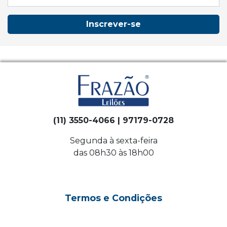
Inscrever-se
(11) 3550-4066 | 97179-0728
Segunda à sexta-feira
das 08h30 às 18h00
Termos e Condições