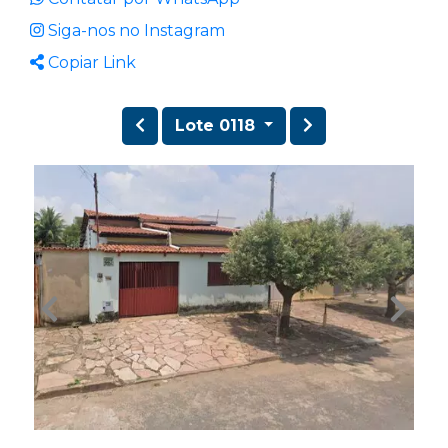
Siga-nos no Instagram
Copiar Link
Lote 0118