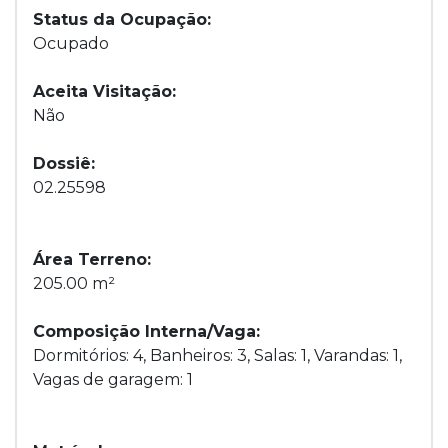
Status da Ocupação:
Ocupado
Aceita Visitação:
Não
Dossiê:
02.25598
Área Terreno:
205.00 m²
Composição Interna/Vaga:
Dormitórios: 4, Banheiros: 3, Salas: 1, Varandas: 1,
Vagas de garagem: 1