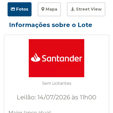
Fotos
Mapa
Street View
Informações sobre o Lote
Sem Licitantes
Leilão: 14/07/2026 às 11h00
Maior lance atual: