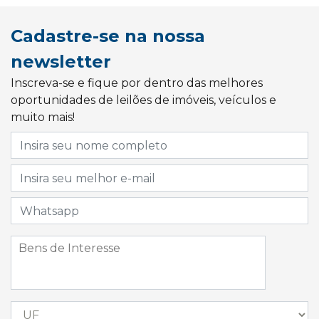
Cadastre-se na nossa
newsletter
Inscreva-se e fique por dentro das melhores
oportunidades de leilões de imóveis, veículos e
muito mais!