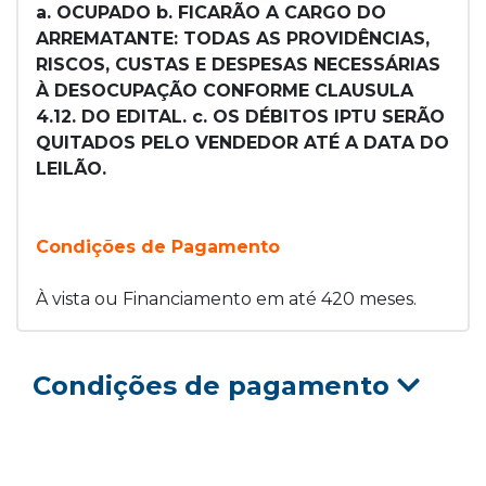
a. OCUPADO b. FICARÃO A CARGO DO
ARREMATANTE: TODAS AS PROVIDÊNCIAS,
RISCOS, CUSTAS E DESPESAS NECESSÁRIAS
À DESOCUPAÇÃO CONFORME CLAUSULA
4.12. DO EDITAL. c. OS DÉBITOS IPTU SERÃO
QUITADOS PELO VENDEDOR ATÉ A DATA DO
LEILÃO.
Condições de Pagamento
À vista ou Financiamento em até 420 meses.
Condições de pagamento