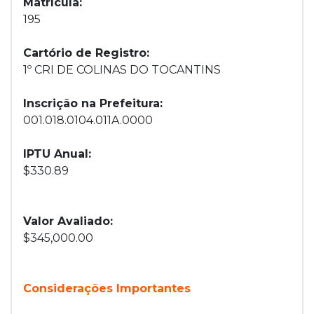
Matrícula:
195
Cartório de Registro:
1º CRI DE COLINAS DO TOCANTINS
Inscrição na Prefeitura:
001.018.0104.011A.0000
IPTU Anual:
$330.89
Valor Avaliado:
$345,000.00
Considerações Importantes