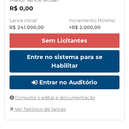
R$ 0,00
Lance inicial:
Incremento Mínimo:
R$ 241.000,00
+R$ 2.000,00
Sem Licitantes
Entre no sistema para se
Habilitar
Entrar no Auditório
Consulte o edital e documentação
Ver histórico de lances