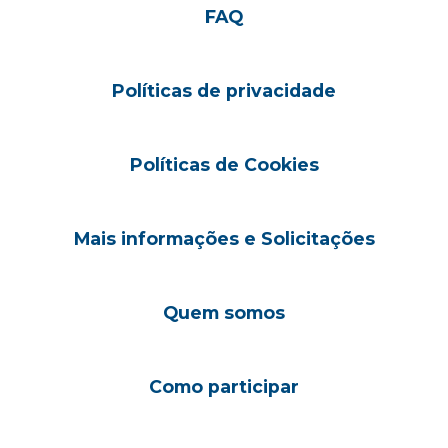
FAQ
Políticas de privacidade
Políticas de Cookies
Mais informações e Solicitações
Quem somos
Como participar