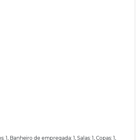
 1, Banheiro de empregada: 1, Salas: 1, Copas: 1,