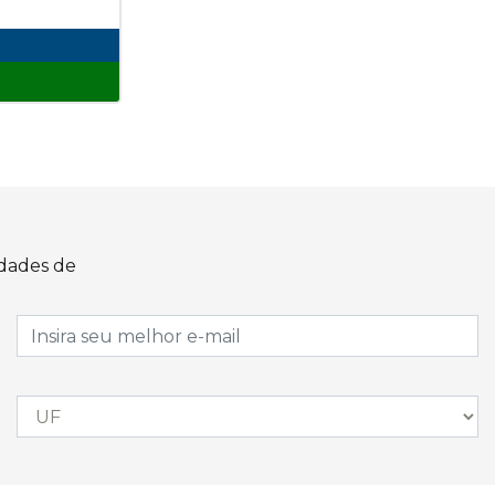
idades de