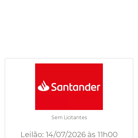
Sem Licitantes
Leilão: 14/07/2026 às 11h00