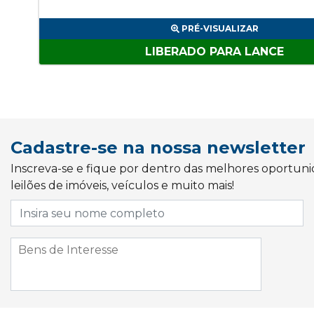
PRÉ-VISUALIZAR
LIBERADO PARA LANCE
Cadastre-se na nossa newsletter
Inscreva-se e fique por dentro das melhores oportun
leilões de imóveis, veículos e muito mais!