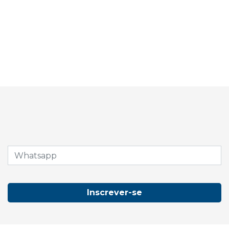
Inscrever-se