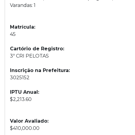
Varandas: 1
Matrícula:
45
Cartório de Registro:
3º CRI PELOTAS
Inscrição na Prefeitura:
3025152
IPTU Anual:
$2,213.60
Valor Avaliado:
$410,000.00