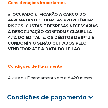
Considerações Importantes
a. OCUPADO b. FICARÃO A CARGO DO
ARREMATANTE: TODAS AS PROVIDÊNCIAS,
RISCOS, CUSTAS E DESPESAS NECESSÁRIAS
À DESOCUPAÇÃO CONFORME CLAUSULA
4.12. DO EDITAL. c. OS DÉBITOS DE IPTU E
CONDOMÍNIO SERÃO QUITADOS PELO
VENDEDOR ATÉ A DATA DO LEILÃO.
Condições de Pagamento
À vista ou Financiamento em até 420 meses.
Condições de pagamento