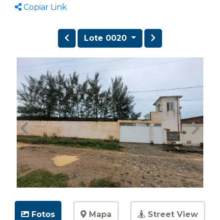
Copiar Link
Lote 0020
Fotos
Mapa
Street View