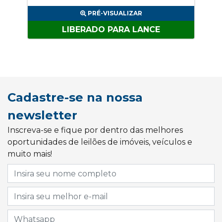
PRÉ-VISUALIZAR
LIBERADO PARA LANCE
Cadastre-se na nossa
newsletter
Inscreva-se e fique por dentro das melhores
oportunidades de leilões de imóveis, veículos e
muito mais!