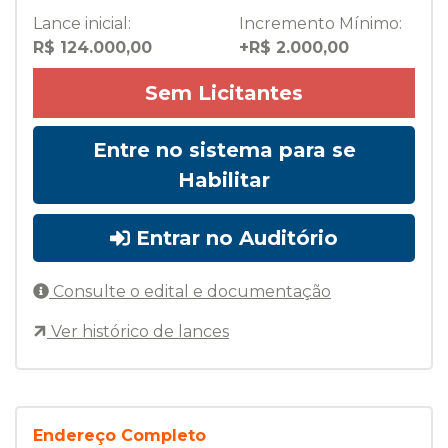
Lance inicial:
Incremento Mínimo:
R$ 124.000,00
+R$ 2.000,00
Sem Licitantes
Entre no sistema para se
Habilitar
Entrar no Auditório
Consulte o edital e documentação
Ver histórico de lances
Endereço Completo