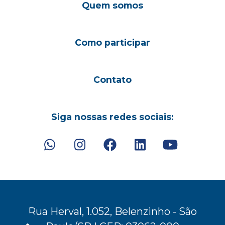
Quem somos
Como participar
Contato
Siga nossas redes sociais:
Rua Herval, 1.052, Belenzinho - São