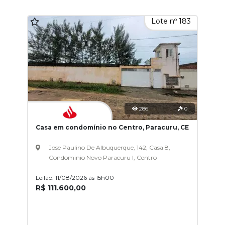
Lote nº 183
286
0
Casa em condomínio no Centro, Paracuru, CE
Jose Paulino De Albuquerque, 142, Casa 8,
Condominio Novo Paracuru I, Centro
Leilão: 11/08/2026 às 15h00
R$ 111.600,00