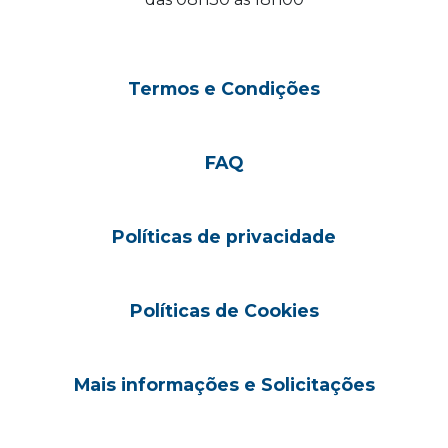
Termos e Condições
FAQ
Políticas de privacidade
Políticas de Cookies
Mais informações e Solicitações