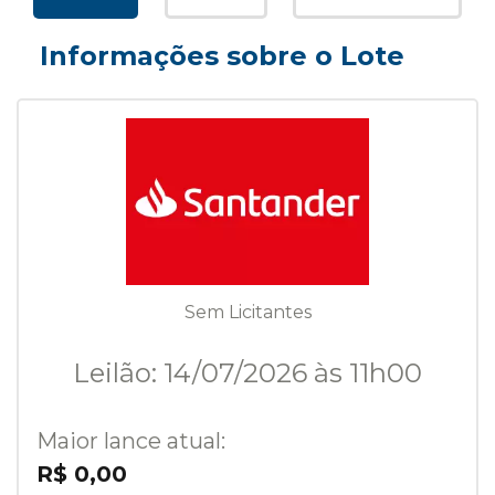
Informações sobre o Lote
Sem Licitantes
Leilão: 14/07/2026 às 11h00
Maior lance atual:
R$ 0,00