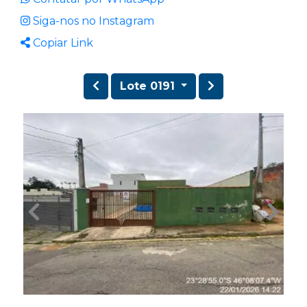
Siga-nos no Instagram
Copiar Link
Lote 0191