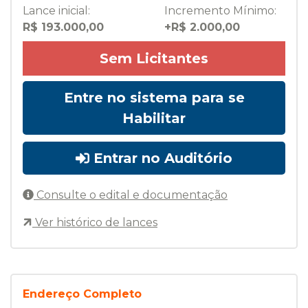
Lance inicial:
Incremento Mínimo:
R$ 193.000,00
+R$ 2.000,00
Sem Licitantes
Entre no sistema para se
Habilitar
Entrar no Auditório
Consulte o edital e documentação
Ver histórico de lances
Endereço Completo