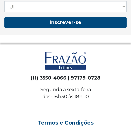
Inscrever-se
(11) 3550-4066 | 97179-0728
Segunda à sexta-feira
das 08h30 às 18h00
Termos e Condições