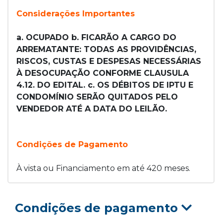
Considerações Importantes
a. OCUPADO b. FICARÃO A CARGO DO
ARREMATANTE: TODAS AS PROVIDÊNCIAS,
RISCOS, CUSTAS E DESPESAS NECESSÁRIAS
À DESOCUPAÇÃO CONFORME CLAUSULA
4.12. DO EDITAL. c. OS DÉBITOS DE IPTU E
CONDOMÍNIO SERÃO QUITADOS PELO
VENDEDOR ATÉ A DATA DO LEILÃO.
Condições de Pagamento
À vista ou Financiamento em até 420 meses.
Condições de pagamento