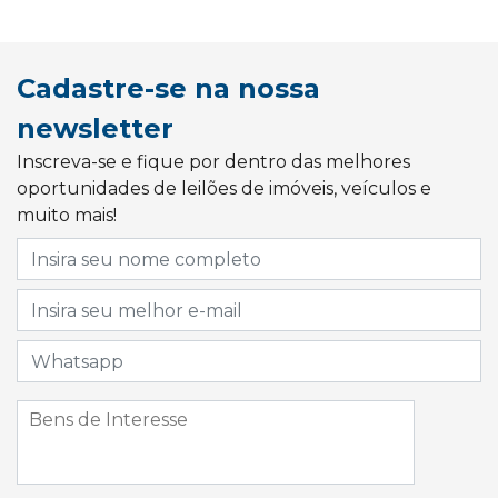
Cadastre-se na nossa
newsletter
Inscreva-se e fique por dentro das melhores
oportunidades de leilões de imóveis, veículos e
muito mais!