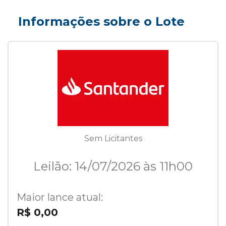
Informações sobre o Lote
Sem Licitantes
Leilão: 14/07/2026 às 11h00
Maior lance atual:
R$ 0,00