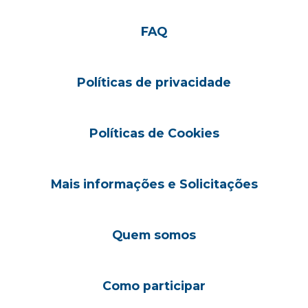
FAQ
Políticas de privacidade
Políticas de Cookies
Mais informações e Solicitações
Quem somos
Como participar