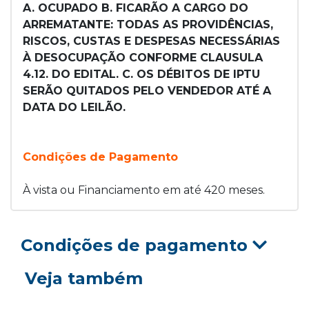
A. OCUPADO B. FICARÃO A CARGO DO
ARREMATANTE: TODAS AS PROVIDÊNCIAS,
RISCOS, CUSTAS E DESPESAS NECESSÁRIAS
À DESOCUPAÇÃO CONFORME CLAUSULA
4.12. DO EDITAL. C. OS DÉBITOS DE IPTU
SERÃO QUITADOS PELO VENDEDOR ATÉ A
DATA DO LEILÃO.
Condições de Pagamento
À vista ou Financiamento em até 420 meses.
Condições de pagamento
Veja também