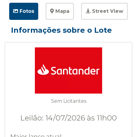
Fotos
Mapa
Street View
Informações sobre o Lote
Sem Licitantes
Leilão: 14/07/2026 às 11h00
Maior lance atual: