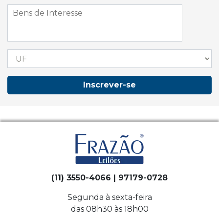
Inscrever-se
(11) 3550-4066 | 97179-0728
Segunda à sexta-feira
das 08h30 às 18h00