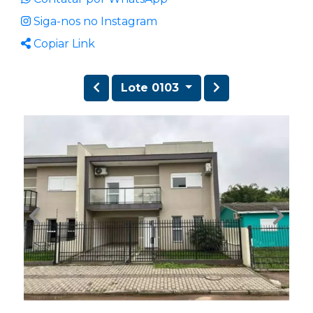
Siga-nos no Instagram
Copiar Link
Lote 0103