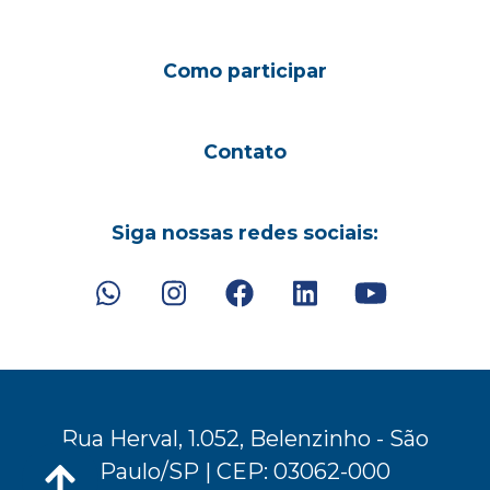
Como participar
Contato
Siga nossas redes sociais:
Rua Herval, 1.052, Belenzinho - São
Paulo/SP | CEP: 03062-000