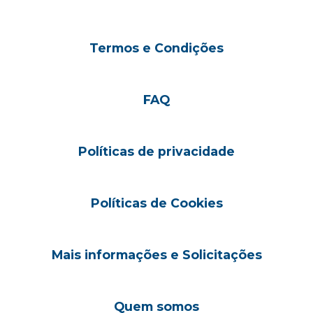
Termos e Condições
FAQ
Políticas de privacidade
Políticas de Cookies
Mais informações e Solicitações
Quem somos