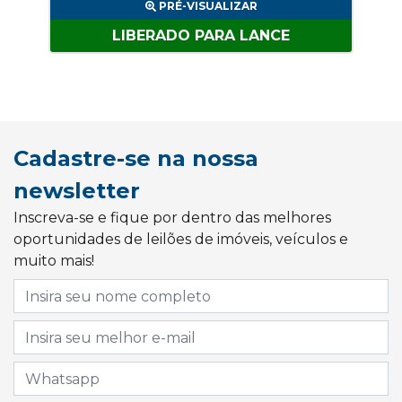
PRÉ-VISUALIZAR
LIBERADO PARA LANCE
Cadastre-se na nossa
newsletter
Inscreva-se e fique por dentro das melhores
oportunidades de leilões de imóveis, veículos e
muito mais!