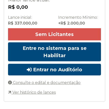
R$ 0,00
Lance inicial:
Incremento Mínimo:
R$ 337.000,00
+R$ 2.000,00
Sem Licitantes
Entre no sistema para se
Habilitar
Entrar no Auditório
Consulte o edital e documentação
Ver histórico de lances