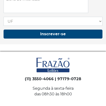
Inscrever-se
(11) 3550-4066 | 97179-0728
Segunda à sexta-feira
das 08h30 às 18h00