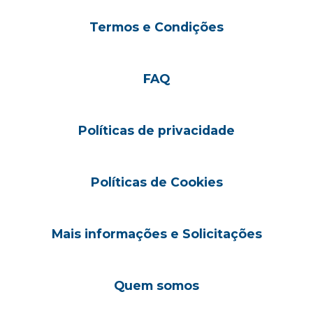
Termos e Condições
FAQ
Políticas de privacidade
Políticas de Cookies
Mais informações e Solicitações
Quem somos