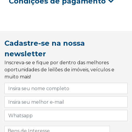
Condições de pagamento
Cadastre-se na nossa
newsletter
Inscreva-se e fique por dentro das melhores
oportunidades de leilões de imóveis, veículos e
muito mais!