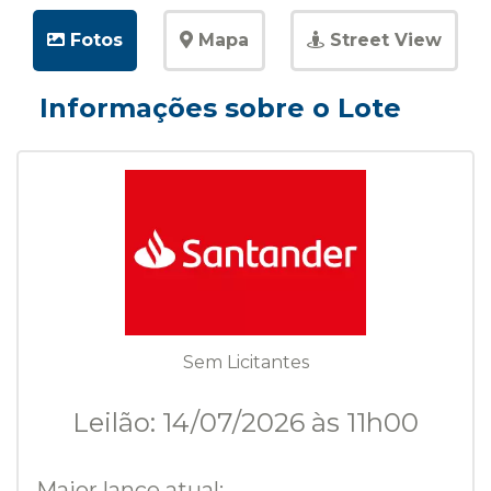
Fotos
Mapa
Street View
Informações sobre o Lote
Sem Licitantes
Leilão: 14/07/2026 às 11h00
Maior lance atual: