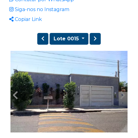
Siga-nos no Instagram
Copiar Link
Lote 0015