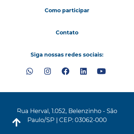
Como participar
Contato
Siga nossas redes sociais:
Rua Herval, 1.052, Belenzinho - São
Paulo/SP | CEP: 03062-000