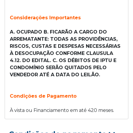
Considerações Importantes
A. OCUPADO B. FICARÃO A CARGO DO
ARREMATANTE: TODAS AS PROVIDÊNCIAS,
RISCOS, CUSTAS E DESPESAS NECESSÁRIAS
À DESOCUPAÇÃO CONFORME CLAUSULA
4.12. DO EDITAL. C. OS DÉBITOS DE IPTU E
CONDOMÍNIO SERÃO QUITADOS PELO
VENDEDOR ATÉ A DATA DO LEILÃO.
Condições de Pagamento
À vista ou Financiamento em até 420 meses.