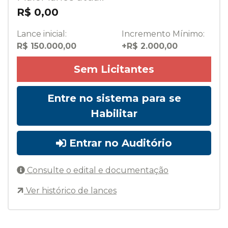
R$ 0,00
Lance inicial:
Incremento Mínimo:
R$ 150.000,00
+R$ 2.000,00
Sem Licitantes
Entre no sistema para se
Habilitar
Entrar no Auditório
Consulte o edital e documentação
Ver histórico de lances