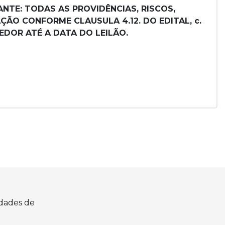
NTE: TODAS AS PROVIDÊNCIAS, RISCOS,
ÃO CONFORME CLAUSULA 4.12. DO EDITAL, c.
EDOR ATÉ A DATA DO LEILÃO.
idades de