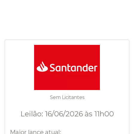
Sem Licitantes
Leilão: 16/06/2026 às 11h00
Maior lance atual: