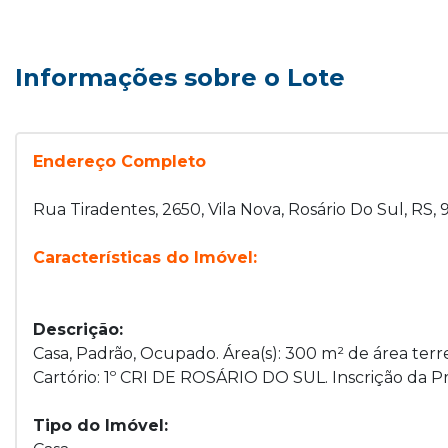
Informações sobre o Lote
Endereço Completo
Rua Tiradentes, 2650, Vila Nova, Rosário Do Sul, RS
Características do Imóvel:
Descrição:
Casa, Padrão, Ocupado. Área(s): 300 m² de área terre
Cartório: 1º CRI DE ROSÁRIO DO SUL. Inscrição da Pr
Tipo do Imóvel: