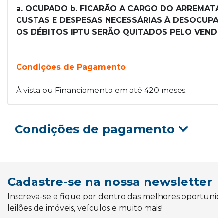
a. OCUPADO b. FICARÃO A CARGO DO ARREMATA
CUSTAS E DESPESAS NECESSÁRIAS À DESOCUPAÇ
OS DÉBITOS IPTU SERÃO QUITADOS PELO VEND
Condições de Pagamento
À vista ou Financiamento em até 420 meses.
Condições de pagamento
Cadastre-se na nossa newsletter
Inscreva-se e fique por dentro das melhores oportun
leilões de imóveis, veículos e muito mais!