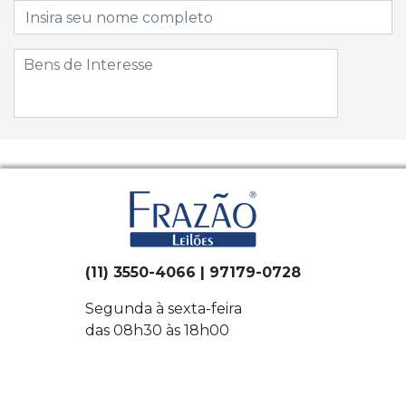
(11) 3550-4066 | 97179-0728
Segunda à sexta-feira
das 08h30 às 18h00