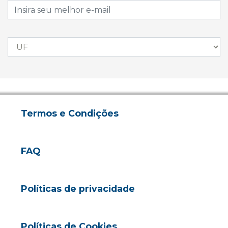
Termos e Condições
FAQ
Políticas de privacidade
Políticas de Cookies