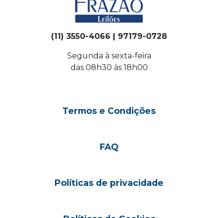
(11) 3550-4066 | 97179-0728
Segunda à sexta-feira
das 08h30 às 18h00
Termos e Condições
FAQ
Políticas de privacidade