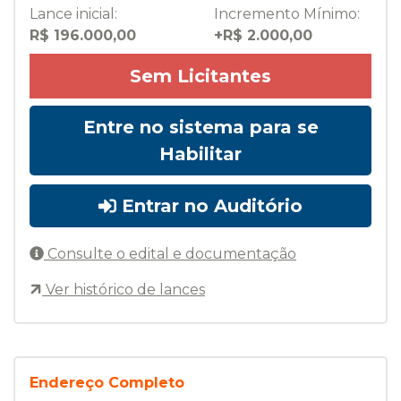
Lance inicial:
Incremento Mínimo:
R$ 196.000,00
+R$ 2.000,00
Sem Licitantes
Entre no sistema para se
Habilitar
Entrar no Auditório
Consulte o edital e documentação
Ver histórico de lances
Endereço Completo