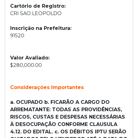
Cartório de Registro:
CRI SAO LEOPOLDO
Inscrição na Prefeitura:
91520
Valor Avaliado:
$280,000.00
Considerações Importantes
a. OCUPADO b. FICARÃO A CARGO DO
ARREMATANTE: TODAS AS PROVIDÊNCIAS,
RISCOS, CUSTAS E DESPESAS NECESSÁRIAS
À DESOCUPAÇÃO CONFORME CLAUSULA
4.12. DO EDITAL. c. OS DÉBITOS IPTU SERÃO