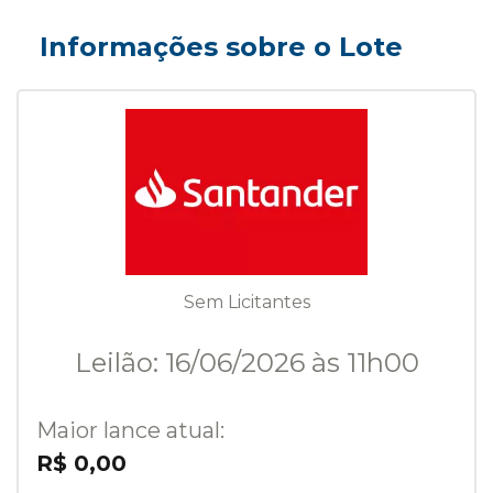
Informações sobre o Lote
Sem Licitantes
Leilão: 16/06/2026 às 11h00
Maior lance atual:
R$ 0,00