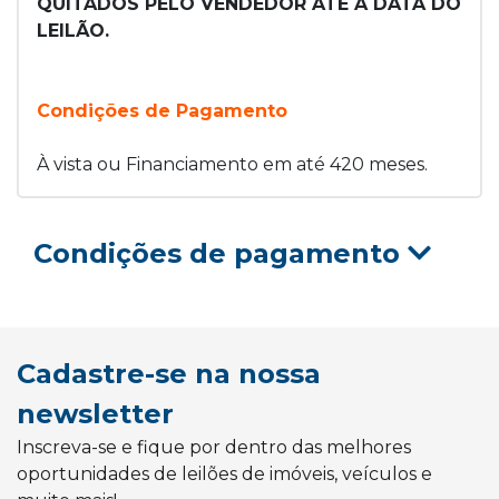
QUITADOS PELO VENDEDOR ATÉ A DATA DO
LEILÃO.
Condições de Pagamento
À vista ou Financiamento em até 420 meses.
Condições de pagamento
Cadastre-se na nossa
newsletter
Inscreva-se e fique por dentro das melhores
oportunidades de leilões de imóveis, veículos e