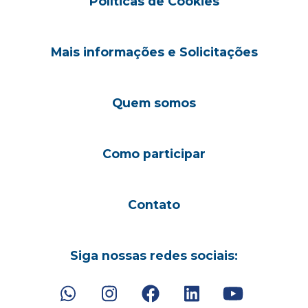
Políticas de Cookies
Mais informações e Solicitações
Quem somos
Como participar
Contato
Siga nossas redes sociais: