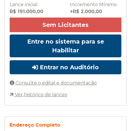
Lance inicial:
Incremento Mínimo:
R$ 191.000,00
+R$ 2.000,00
Sem Licitantes
Entre no sistema para se
Habilitar
Entrar no Auditório
Consulte o edital e documentação
Ver histórico de lances
Endereço Completo