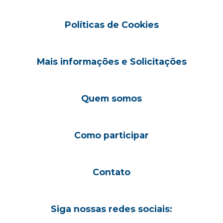
Políticas de Cookies
Mais informações e Solicitações
Quem somos
Como participar
Contato
Siga nossas redes sociais: