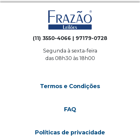
(11) 3550-4066 | 97179-0728
Segunda à sexta-feira
das 08h30 às 18h00
Termos e Condições
FAQ
Políticas de privacidade