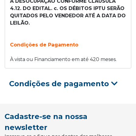
À DESOCUPAÇÃO CONFORME CLAUSULA
4.12. DO EDITAL. c. OS DÉBITOS IPTU SERÃO
QUITADOS PELO VENDEDOR ATÉ A DATA DO
LEILÃO.
Condições de Pagamento
À vista ou Financiamento em até 420 meses.
Condições de pagamento
Cadastre-se na nossa
newsletter