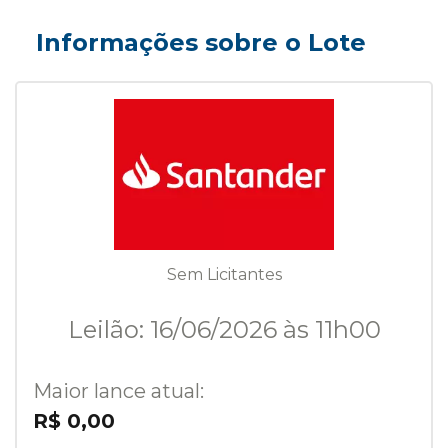
Informações sobre o Lote
Sem Licitantes
Leilão: 16/06/2026 às 11h00
Maior lance atual:
R$ 0,00