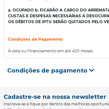
a. OCUPADO b. FICARÃO A CARGO DO ARREMATA
CUSTAS E DESPESAS NECESSÁRIAS À DESOCUPAÇ
OS DÉBITOS DE IPTU SERÃO QUITADOS PELO VE
Condições de Pagamento
À vista ou Financiamento em até 420 meses.
Condições de pagamento
Cadastre-se na nossa newsletter
Inscreva-se e fique por dentro das melhores oportun