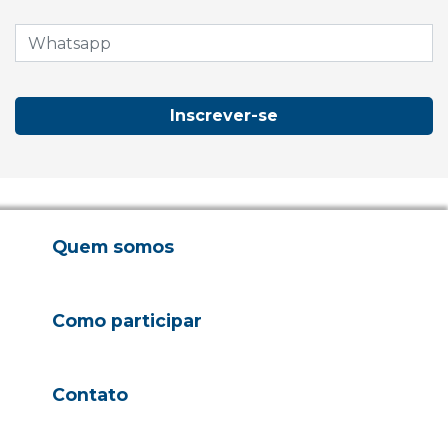
Inscrever-se
Quem somos
Como participar
Contato