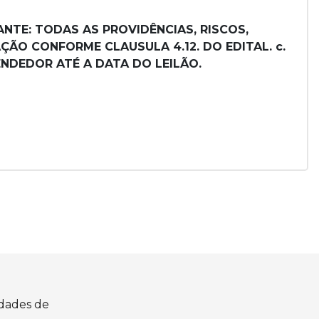
NTE: TODAS AS PROVIDÊNCIAS, RISCOS,
ÃO CONFORME CLAUSULA 4.12. DO EDITAL. c.
NDEDOR ATÉ A DATA DO LEILÃO.
idades de