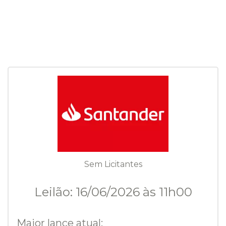
Sem Licitantes
Leilão: 16/06/2026 às 11h00
Maior lance atual: