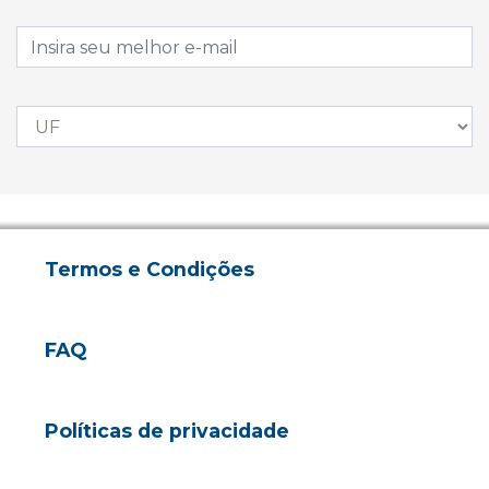
Termos e Condições
FAQ
Políticas de privacidade