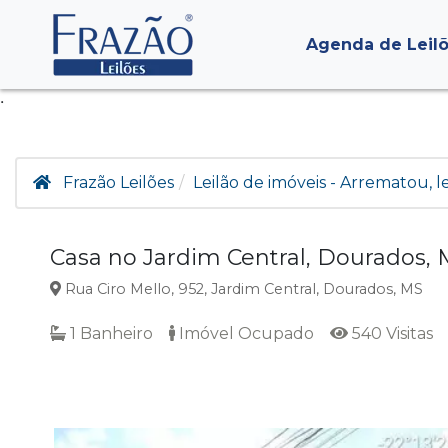
Agenda de Leil
.
Frazão Leilões
Leilão de imóveis - Arrematou, 
Casa no Jardim Central, Dourados,
Rua Ciro Mello, 952, Jardim Central, Dourados, MS
1 Banheiro
Imóvel Ocupado
540 Visitas