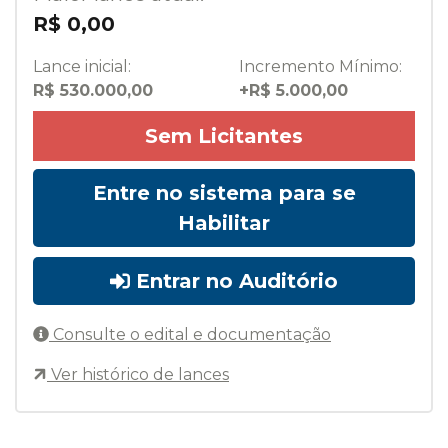
R$ 0,00
Lance inicial:
Incremento Mínimo:
R$ 530.000,00
+R$ 5.000,00
Sem Licitantes
Entre no sistema para se
Habilitar
Entrar no Auditório
Consulte o edital e documentação
Ver histórico de lances