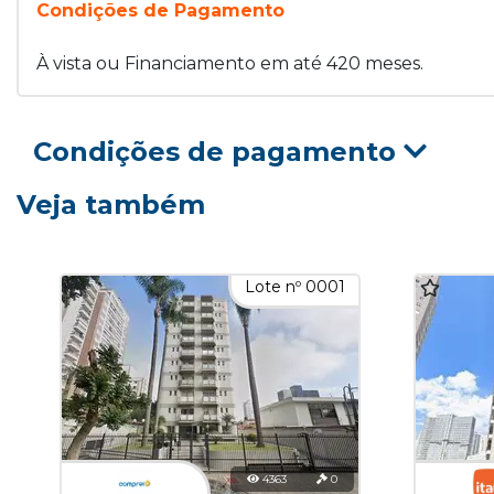
Condições de Pagamento
À vista ou Financiamento em até 420 meses.
Condições de pagamento
Veja também
Lote nº 0001
4363
0