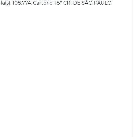
la(s): 108.774. Cartório: 18° CRI DE SÃO PAULO.