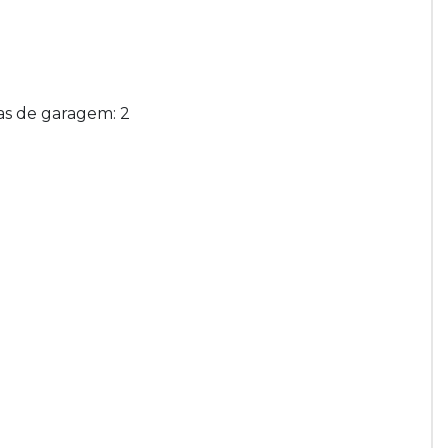
agas de garagem: 2