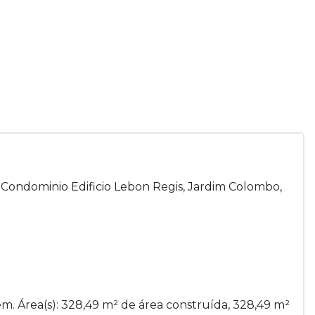
 Condominio Edificio Lebon Regis, Jardim Colombo,
. Área(s): 328,49 m² de área construída, 328,49 m²