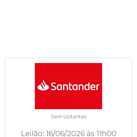
Sem Licitantes
Leilão: 16/06/2026 às 11h00