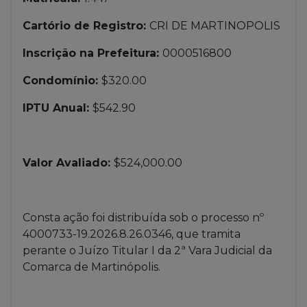
Cartório de Registro:
CRI DE MARTINOPOLIS
Inscrição na Prefeitura:
0000516800
Condomínio:
$320.00
IPTU Anual:
$542.90
Valor Avaliado:
$524,000.00
Consta ação foi distribuída sob o processo nº
4000733-19.2026.8.26.0346, que tramita
perante o Juízo Titular I da 2ª Vara Judicial da
Comarca de Martinópolis.