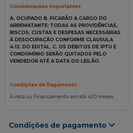
Considerações Importantes
A. OCUPADO B. FICARÃO A CARGO DO
ARREMATANTE: TODAS AS PROVIDÊNCIAS,
RISCOS, CUSTAS E DESPESAS NECESSÁRIAS
À DESOCUPAÇÃO CONFORME CLAUSULA
4.12. DO EDITAL. C. OS DÉBITOS DE IPTU E
CONDOMÍNIO SERÃO QUITADOS PELO
VENDEDOR ATÉ A DATA DO LEILÃO.
Condições de Pagamento
À vista ou Financiamento em até 420 meses.
Condições de pagamento