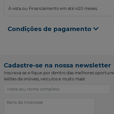
À vista ou Financiamento em até 420 meses.
Condições de pagamento
Cadastre-se na nossa newsletter
Inscreva-se e fique por dentro das melhores oportun
leilões de imóveis, veículos e muito mais!