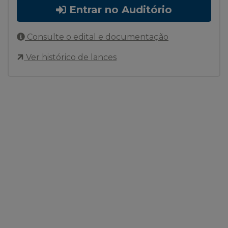
Entrar no Auditório
Consulte o edital e documentação
Ver histórico de lances