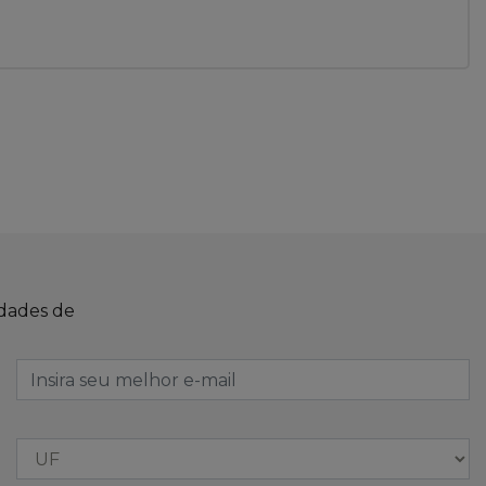
idades de