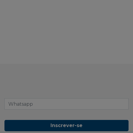
Inscrever-se