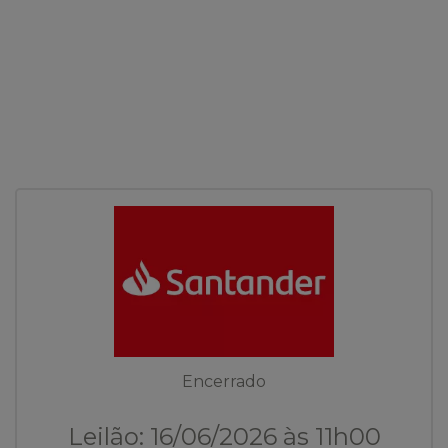
Encerrado
Leilão: 16/06/2026 às 11h00