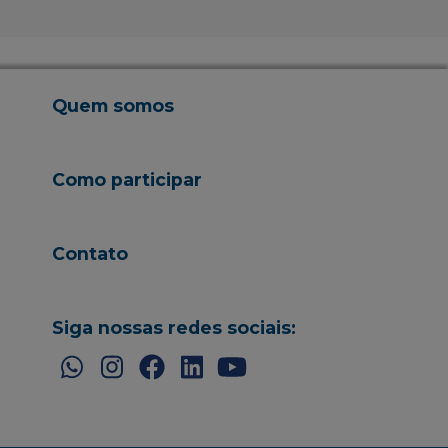
Quem somos
Como participar
Contato
Siga nossas redes sociais: