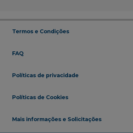
Termos e Condições
FAQ
Políticas de privacidade
Políticas de Cookies
Mais informações e Solicitações