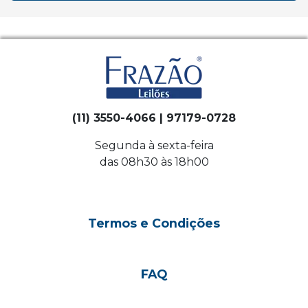
(11) 3550-4066 | 97179-0728
Segunda à sexta-feira
das 08h30 às 18h00
Termos e Condições
FAQ