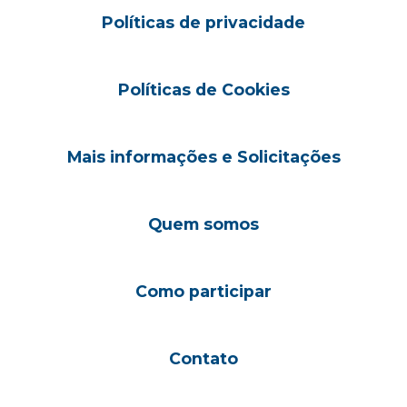
Políticas de privacidade
Políticas de Cookies
Mais informações e Solicitações
Quem somos
Como participar
Contato