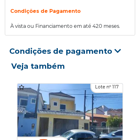
Condições de Pagamento
À vista ou Financiamento em até 420 meses.
Condições de pagamento
Veja também
Lote nº 117