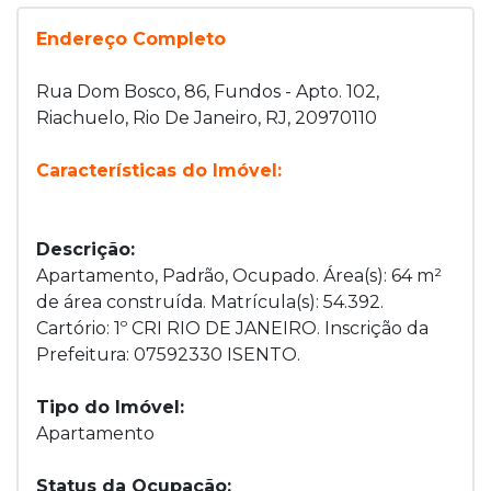
Endereço Completo
Rua Dom Bosco, 86, Fundos - Apto. 102,
Riachuelo, Rio De Janeiro, RJ, 20970110
Características do Imóvel:
Descrição:
Apartamento, Padrão, Ocupado. Área(s): 64 m²
de área construída. Matrícula(s): 54.392.
Cartório: 1º CRI RIO DE JANEIRO. Inscrição da
Prefeitura: 07592330 ISENTO.
Tipo do Imóvel:
Apartamento
Status da Ocupação: