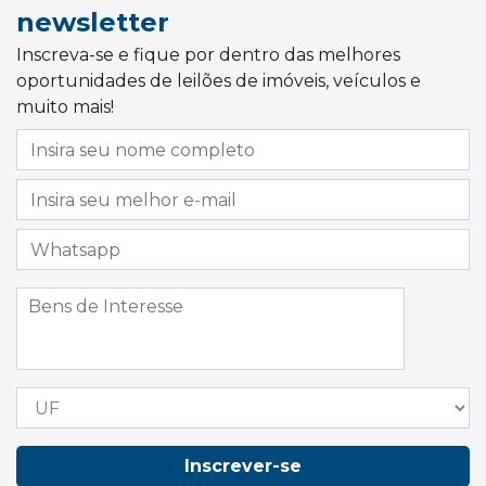
newsletter
Inscreva-se e fique por dentro das melhores
oportunidades de leilões de imóveis, veículos e
muito mais!
Inscrever-se