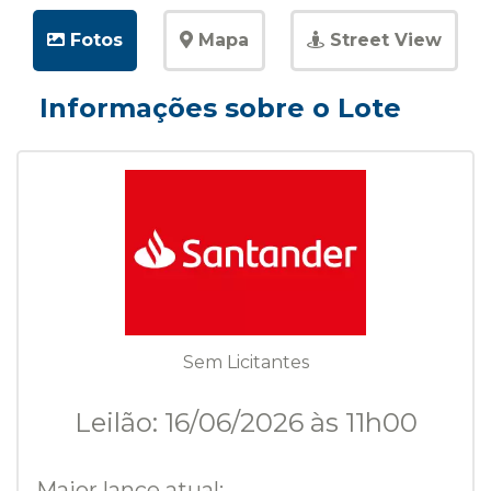
Fotos
Mapa
Street View
Informações sobre o Lote
Sem Licitantes
Leilão: 16/06/2026 às 11h00
Maior lance atual: