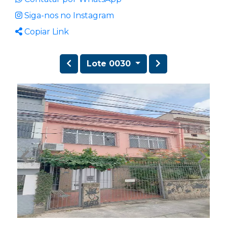
Siga-nos no Instagram
Copiar Link
Lote 0030