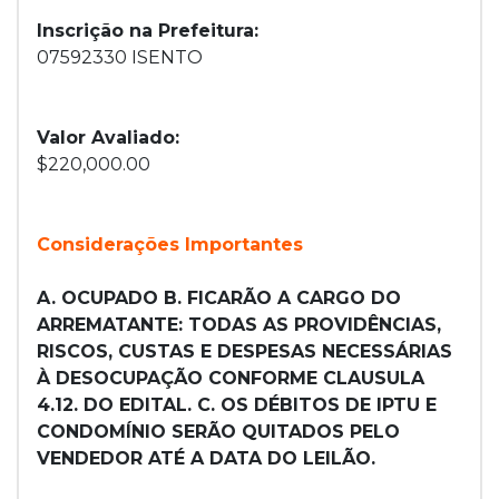
Inscrição na Prefeitura:
07592330 ISENTO
Valor Avaliado:
$220,000.00
Considerações Importantes
A. OCUPADO B. FICARÃO A CARGO DO
ARREMATANTE: TODAS AS PROVIDÊNCIAS,
RISCOS, CUSTAS E DESPESAS NECESSÁRIAS
À DESOCUPAÇÃO CONFORME CLAUSULA
4.12. DO EDITAL. C. OS DÉBITOS DE IPTU E
CONDOMÍNIO SERÃO QUITADOS PELO
VENDEDOR ATÉ A DATA DO LEILÃO.