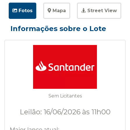
Fotos
Mapa
Street View
Informações sobre o Lote
Sem Licitantes
Leilão: 16/06/2026 às 11h00
Maior lance atual: