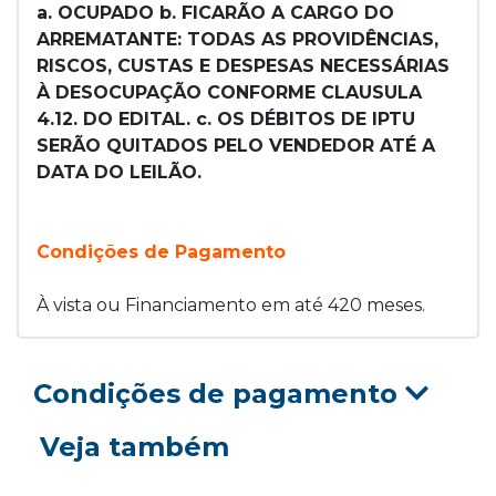
a. OCUPADO b. FICARÃO A CARGO DO
ARREMATANTE: TODAS AS PROVIDÊNCIAS,
RISCOS, CUSTAS E DESPESAS NECESSÁRIAS
À DESOCUPAÇÃO CONFORME CLAUSULA
4.12. DO EDITAL. c. OS DÉBITOS DE IPTU
SERÃO QUITADOS PELO VENDEDOR ATÉ A
DATA DO LEILÃO.
Condições de Pagamento
À vista ou Financiamento em até 420 meses.
Condições de pagamento
Veja também