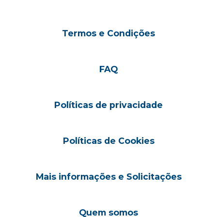
Termos e Condições
FAQ
Políticas de privacidade
Políticas de Cookies
Mais informações e Solicitações
Quem somos