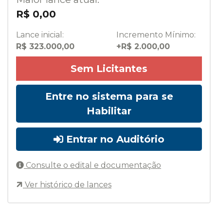
R$ 0,00
Lance inicial:
Incremento Mínimo:
R$ 323.000,00
+R$ 2.000,00
Sem Licitantes
Entre no sistema para se
Habilitar
Entrar no Auditório
Consulte o edital e documentação
Ver histórico de lances