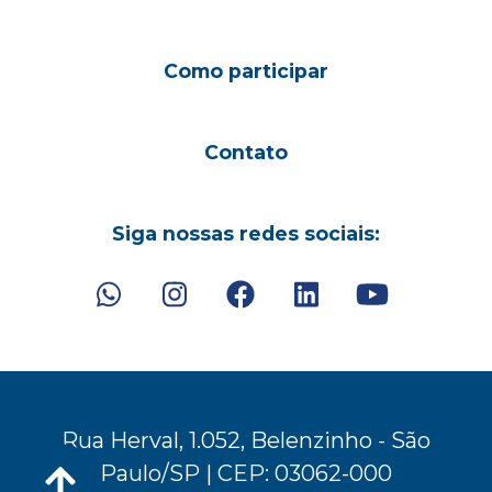
Como participar
Contato
Siga nossas redes sociais:
Rua Herval, 1.052, Belenzinho - São
Paulo/SP | CEP: 03062-000