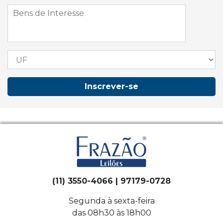
Inscrever-se
(11) 3550-4066 | 97179-0728
Segunda à sexta-feira
das 08h30 às 18h00