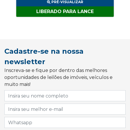
PRÉ-VISUALIZAR
LIBERADO PARA LANCE
Cadastre-se na nossa
newsletter
Inscreva-se e fique por dentro das melhores
oportunidades de leilões de imóveis, veículos e
muito mais!