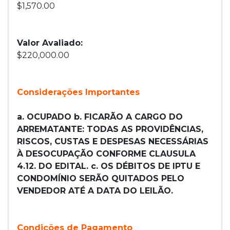
$1,570.00
Valor Avaliado:
$220,000.00
Considerações Importantes
a. OCUPADO b. FICARÃO A CARGO DO
ARREMATANTE: TODAS AS PROVIDÊNCIAS,
RISCOS, CUSTAS E DESPESAS NECESSÁRIAS
À DESOCUPAÇÃO CONFORME CLAUSULA
4.12. DO EDITAL. c. OS DÉBITOS DE IPTU E
CONDOMÍNIO SERÃO QUITADOS PELO
VENDEDOR ATÉ A DATA DO LEILÃO.
Condições de Pagamento