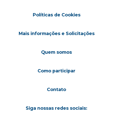
Políticas de Cookies
Mais informações e Solicitações
Quem somos
Como participar
Contato
Siga nossas redes sociais: