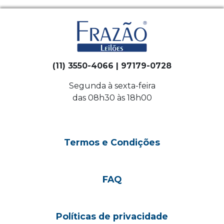
(11) 3550-4066 | 97179-0728
Segunda à sexta-feira
das 08h30 às 18h00
Termos e Condições
FAQ
Políticas de privacidade