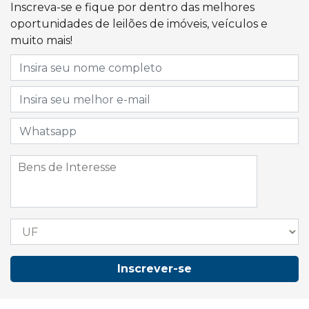
Inscreva-se e fique por dentro das melhores
oportunidades de leilões de imóveis, veículos e
muito mais!
Inscrever-se