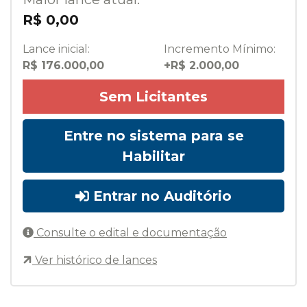
R$ 0,00
Lance inicial:
Incremento Mínimo:
R$ 176.000,00
+R$ 2.000,00
Sem Licitantes
Entre no sistema para se
Habilitar
Entrar no Auditório
Consulte o edital e documentação
Ver histórico de lances