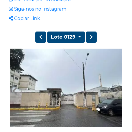
Siga-nos no Instagram
Copiar Link
Lote 0129