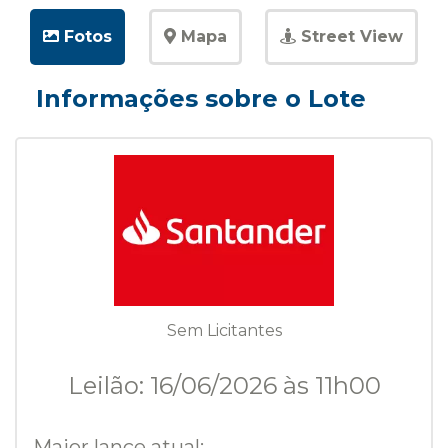
Fotos
Mapa
Street View
Informações sobre o Lote
Sem Licitantes
Leilão: 16/06/2026 às 11h00
Maior lance atual: