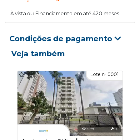
À vista ou Financiamento em até 420 meses.
Condições de pagamento
Veja também
Lote nº 0001
4279
0