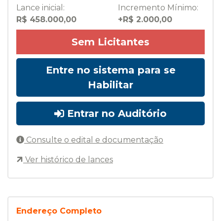
Lance inicial:
Incremento Mínimo:
R$ 458.000,00
+R$ 2.000,00
Sem Licitantes
Entre no sistema para se
Habilitar
Entrar no Auditório
Consulte o edital e documentação
Ver histórico de lances
Endereço Completo