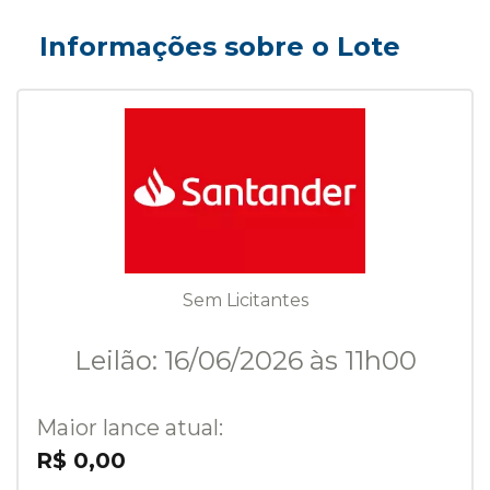
Informações sobre o Lote
Sem Licitantes
Leilão: 16/06/2026 às 11h00
Maior lance atual:
R$ 0,00