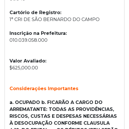
Cartório de Registro:
1° CRI DE SÃO BERNARDO DO CAMPO
Inscrição na Prefeitura:
010.039.058.000
Valor Avaliado:
$625,000.00
Considerações Importantes
a. OCUPADO b. FICARÃO A CARGO DO
ARREMATANTE: TODAS AS PROVIDÊNCIAS,
RISCOS, CUSTAS E DESPESAS NECESSÁRIAS
À DESOCUPAÇÃO CONFORME CLAUSULA