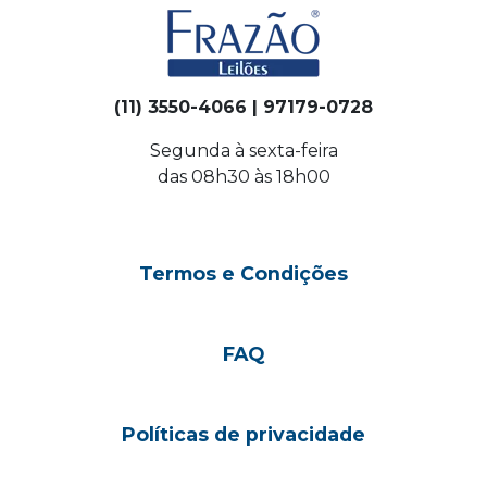
(11) 3550-4066 | 97179-0728
Segunda à sexta-feira
das 08h30 às 18h00
Termos e Condições
FAQ
Políticas de privacidade