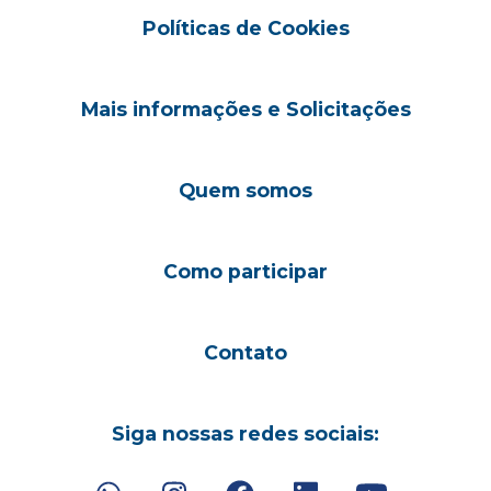
Políticas de Cookies
Mais informações e Solicitações
Quem somos
Como participar
Contato
Siga nossas redes sociais: