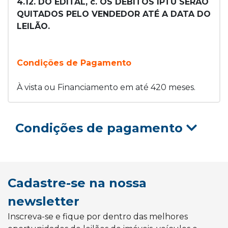
4.12. DO EDITAL, c. OS DÉBITOS IPTU SERÃO
QUITADOS PELO VENDEDOR ATÉ A DATA DO
LEILÃO.
Condições de Pagamento
À vista ou Financiamento em até 420 meses.
Condições de pagamento
Cadastre-se na nossa
newsletter
Inscreva-se e fique por dentro das melhores