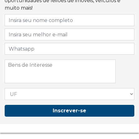
oportunidades de leilões de imóveis, veículos e
muito mais!
Inscrever-se