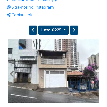
Siga-nos no Instagram
Copiar Link
Lote 0225